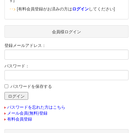
‥>
[有料会員登録がお済みの方は
ログイン
してください]
会員様ログイン
登録メールアドレス：
パスワード：
パスワードを保存する
パスワードを忘れた方はこちら
メール会員(無料)登録
有料会員登録