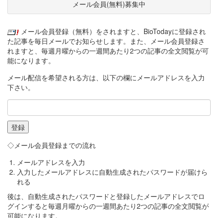
メール会員(無料)募集中
メール会員登録（無料）をされますと、BioTodayに登録され
た記事を毎日メールでお知らせします。また、メール会員登録さ
れますと、毎週月曜からの一週間あたり2つの記事の全文閲覧が可
能になります。
メール配信を希望される方は、以下の欄にメールアドレスを入力
下さい。
◇メール会員登録までの流れ
メールアドレスを入力
入力したメールアドレスに自動生成されたパスワードが届けら
れる
後は、自動生成されたパスワードと登録したメールアドレスでロ
グインすると毎週月曜からの一週間あたり2つの記事の全文閲覧が
可能になります。