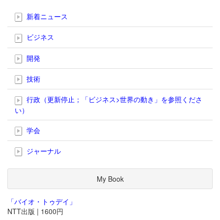
新着ニュース
ビジネス
開発
技術
行政（更新停止；「ビジネス>世界の動き」を参照くださ
い）
学会
ジャーナル
My Book
「バイオ・トゥデイ」
NTT出版 | 1600円