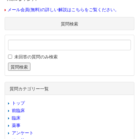
メール会員(無料)の詳しい解説はこちらをご覧ください。
質問検索
未回答の質問のみ検索
質問カテゴリー一覧
トップ
前臨床
臨床
薬事
アンケート