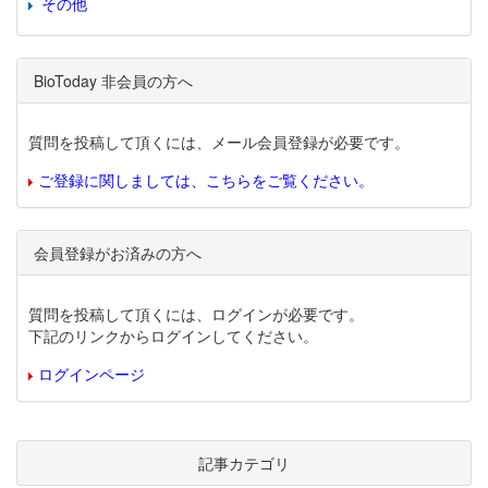
その他
BioToday 非会員の方へ
質問を投稿して頂くには、メール会員登録が必要です。
ご登録に関しましては、こちらをご覧ください。
会員登録がお済みの方へ
質問を投稿して頂くには、ログインが必要です。
下記のリンクからログインしてください。
ログインページ
記事カテゴリ