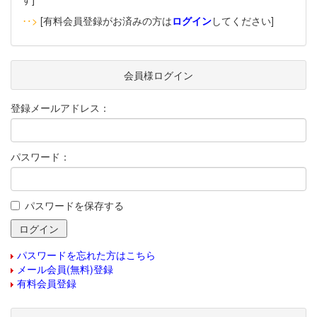
‥>
[有料会員登録がお済みの方は
ログイン
してください]
会員様ログイン
登録メールアドレス：
パスワード：
パスワードを保存する
パスワードを忘れた方はこちら
メール会員(無料)登録
有料会員登録