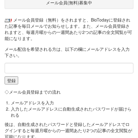
メール会員(無料)募集中
メール会員登録（無料）をされますと、BioTodayに登録され
た記事を毎日メールでお知らせします。また、メール会員登録さ
れますと、毎週月曜からの一週間あたり2つの記事の全文閲覧が可
能になります。
メール配信を希望される方は、以下の欄にメールアドレスを入力
下さい。
◇メール会員登録までの流れ
メールアドレスを入力
入力したメールアドレスに自動生成されたパスワードが届けら
れる
後は、自動生成されたパスワードと登録したメールアドレスでロ
グインすると毎週月曜からの一週間あたり2つの記事の全文閲覧が
可能になります。