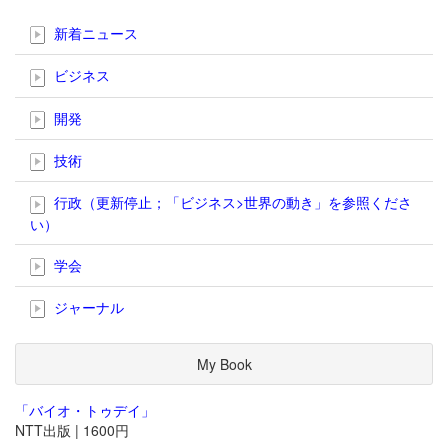
新着ニュース
ビジネス
開発
技術
行政（更新停止；「ビジネス>世界の動き」を参照くださ
い）
学会
ジャーナル
My Book
「バイオ・トゥデイ」
NTT出版 | 1600円