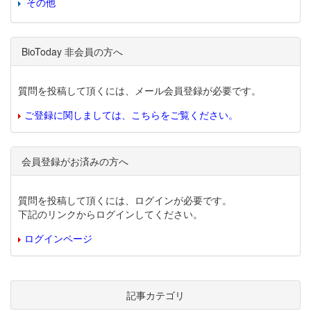
その他
BioToday 非会員の方へ
質問を投稿して頂くには、メール会員登録が必要です。
ご登録に関しましては、こちらをご覧ください。
会員登録がお済みの方へ
質問を投稿して頂くには、ログインが必要です。
下記のリンクからログインしてください。
ログインページ
記事カテゴリ