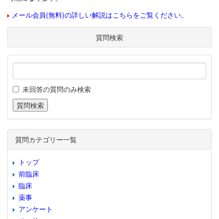
メール会員(無料)の詳しい解説はこちらをご覧ください。
質問検索
未回答の質問のみ検索
質問カテゴリー一覧
トップ
前臨床
臨床
薬事
アンケート