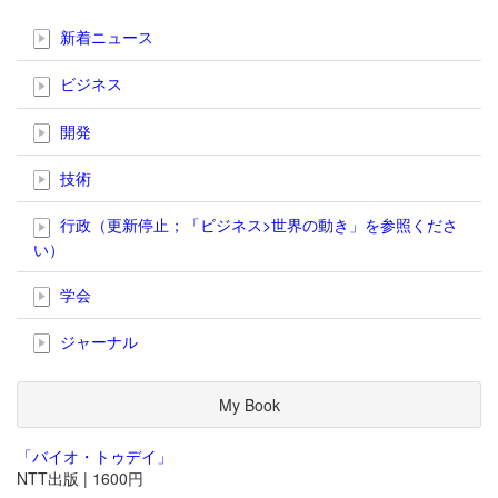
新着ニュース
ビジネス
開発
技術
行政（更新停止；「ビジネス>世界の動き」を参照くださ
い）
学会
ジャーナル
My Book
「バイオ・トゥデイ」
NTT出版 | 1600円