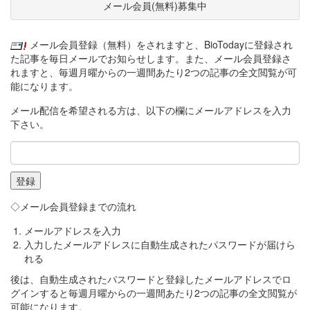
メール会員(無料)募集中
メール会員登録（無料）をされますと、BioTodayに登録され
た記事を毎日メールでお知らせします。また、メール会員登録さ
れますと、毎週月曜からの一週間あたり2つの記事の全文閲覧が可
能になります。
メール配信を希望される方は、以下の欄にメールアドレスを入力
下さい。
◇メール会員登録までの流れ
メールアドレスを入力
入力したメールアドレスに自動生成されたパスワードが届けら
れる
後は、自動生成されたパスワードと登録したメールアドレスでロ
グインすると毎週月曜からの一週間あたり2つの記事の全文閲覧が
可能になります。