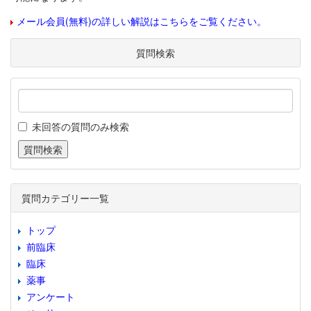
メール会員(無料)の詳しい解説はこちらをご覧ください。
質問検索
未回答の質問のみ検索
質問カテゴリー一覧
トップ
前臨床
臨床
薬事
アンケート