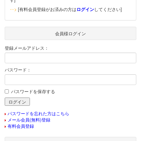
‥>
[有料会員登録がお済みの方は
ログイン
してください]
会員様ログイン
登録メールアドレス：
パスワード：
パスワードを保存する
パスワードを忘れた方はこちら
メール会員(無料)登録
有料会員登録