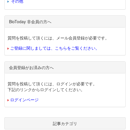
その他
BioToday 非会員の方へ
質問を投稿して頂くには、メール会員登録が必要です。
ご登録に関しましては、こちらをご覧ください。
会員登録がお済みの方へ
質問を投稿して頂くには、ログインが必要です。
下記のリンクからログインしてください。
ログインページ
記事カテゴリ