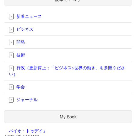
新着ニュース
ビジネス
開発
技術
行政（更新停止；「ビジネス>世界の動き」を参照くださ
い）
学会
ジャーナル
My Book
「バイオ・トゥデイ」