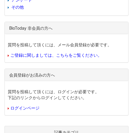
その他
BioToday 非会員の方へ
質問を投稿して頂くには、メール会員登録が必要です。
ご登録に関しましては、こちらをご覧ください。
会員登録がお済みの方へ
質問を投稿して頂くには、ログインが必要です。
下記のリンクからログインしてください。
ログインページ
記事カテゴリ