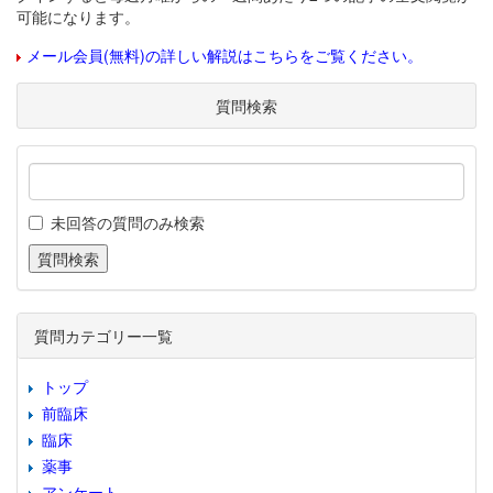
可能になります。
メール会員(無料)の詳しい解説はこちらをご覧ください。
質問検索
未回答の質問のみ検索
質問カテゴリー一覧
トップ
前臨床
臨床
薬事
アンケート