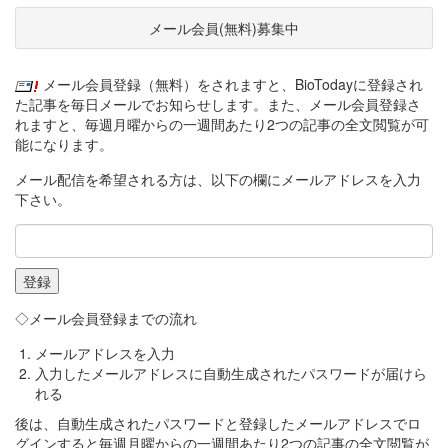
メール会員(無料)募集中
メール会員登録（無料）をされますと、BioTodayに登録され
た記事を毎日メールでお知らせします。また、メール会員登録さ
れますと、毎週月曜からの一週間あたり2つの記事の全文閲覧が可
能になります。
メール配信を希望される方は、以下の欄にメールアドレスを入力
下さい。
◇メール会員登録までの流れ
メールアドレスを入力
入力したメールアドレスに自動生成されたパスワードが届けら
れる
後は、自動生成されたパスワードと登録したメールアドレスでロ
グインすると毎週月曜からの一週間あたり2つの記事の全文閲覧が