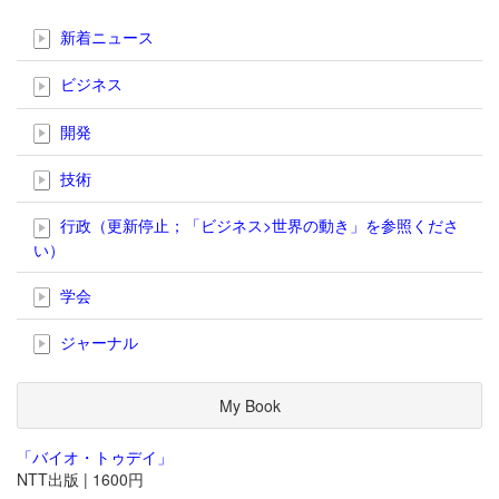
新着ニュース
ビジネス
開発
技術
行政（更新停止；「ビジネス>世界の動き」を参照くださ
い）
学会
ジャーナル
My Book
「バイオ・トゥデイ」
NTT出版 | 1600円