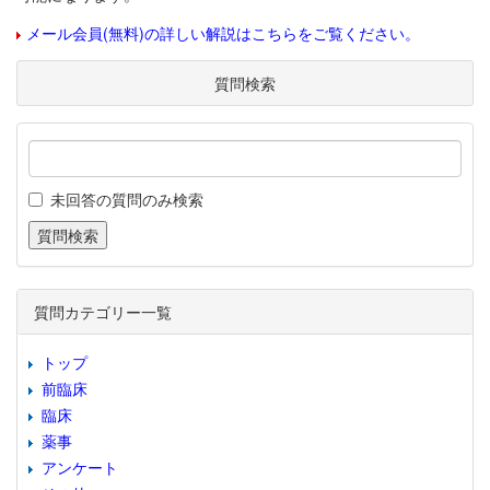
メール会員(無料)の詳しい解説はこちらをご覧ください。
質問検索
未回答の質問のみ検索
質問カテゴリー一覧
トップ
前臨床
臨床
薬事
アンケート