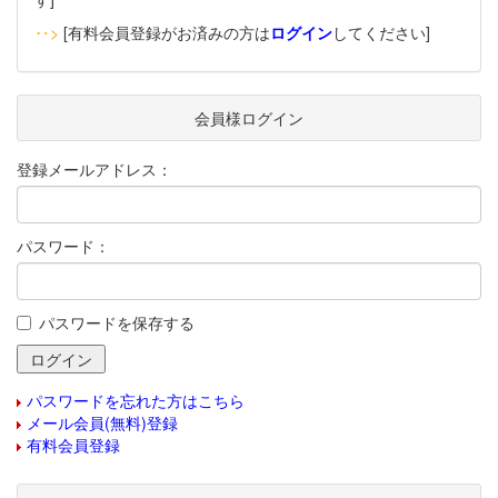
‥>
[有料会員登録がお済みの方は
ログイン
してください]
会員様ログイン
登録メールアドレス：
パスワード：
パスワードを保存する
パスワードを忘れた方はこちら
メール会員(無料)登録
有料会員登録