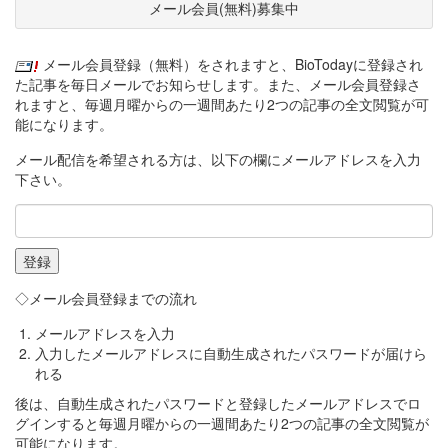
メール会員(無料)募集中
メール会員登録（無料）をされますと、BioTodayに登録され
た記事を毎日メールでお知らせします。また、メール会員登録さ
れますと、毎週月曜からの一週間あたり2つの記事の全文閲覧が可
能になります。
メール配信を希望される方は、以下の欄にメールアドレスを入力
下さい。
◇メール会員登録までの流れ
メールアドレスを入力
入力したメールアドレスに自動生成されたパスワードが届けら
れる
後は、自動生成されたパスワードと登録したメールアドレスでロ
グインすると毎週月曜からの一週間あたり2つの記事の全文閲覧が
可能になります。