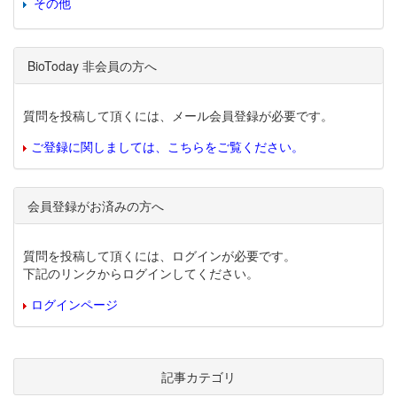
その他
BioToday 非会員の方へ
質問を投稿して頂くには、メール会員登録が必要です。
ご登録に関しましては、こちらをご覧ください。
会員登録がお済みの方へ
質問を投稿して頂くには、ログインが必要です。
下記のリンクからログインしてください。
ログインページ
記事カテゴリ