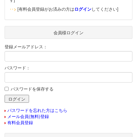
‥>
[有料会員登録がお済みの方は
ログイン
してください]
会員様ログイン
登録メールアドレス：
パスワード：
パスワードを保存する
パスワードを忘れた方はこちら
メール会員(無料)登録
有料会員登録