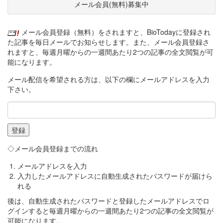
メール会員(無料)募集中
メール会員登録（無料）をされますと、BioTodayに登録され
た記事を毎日メールでお知らせします。また、メール会員登録さ
れますと、毎週月曜からの一週間あたり2つの記事の全文閲覧が可
能になります。
メール配信を希望される方は、以下の欄にメールアドレスを入力
下さい。
◇メール会員登録までの流れ
メールアドレスを入力
入力したメールアドレスに自動生成されたパスワードが届けら
れる
後は、自動生成されたパスワードと登録したメールアドレスでロ
グインすると毎週月曜からの一週間あたり2つの記事の全文閲覧が
可能になります。