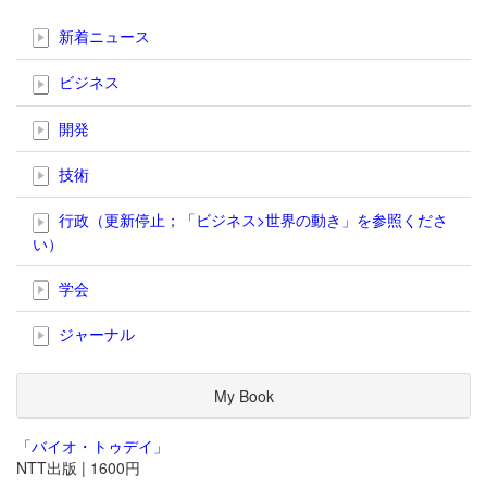
新着ニュース
ビジネス
開発
技術
行政（更新停止；「ビジネス>世界の動き」を参照くださ
い）
学会
ジャーナル
My Book
「バイオ・トゥデイ」
NTT出版 | 1600円