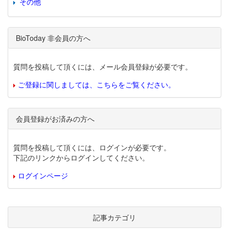
その他
BioToday 非会員の方へ
質問を投稿して頂くには、メール会員登録が必要です。
ご登録に関しましては、こちらをご覧ください。
会員登録がお済みの方へ
質問を投稿して頂くには、ログインが必要です。
下記のリンクからログインしてください。
ログインページ
記事カテゴリ