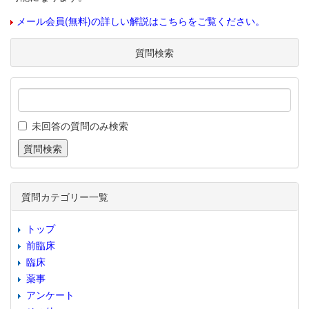
メール会員(無料)の詳しい解説はこちらをご覧ください。
質問検索
未回答の質問のみ検索
質問カテゴリー一覧
トップ
前臨床
臨床
薬事
アンケート