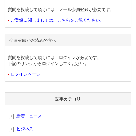
質問を投稿して頂くには、メール会員登録が必要です。
ご登録に関しましては、こちらをご覧ください。
会員登録がお済みの方へ
質問を投稿して頂くには、ログインが必要です。
下記のリンクからログインしてください。
ログインページ
記事カテゴリ
新着ニュース
ビジネス