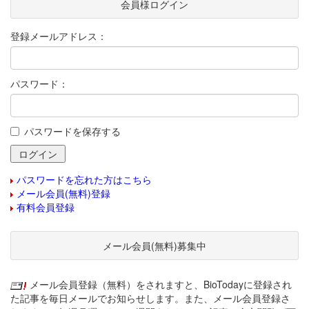
会員様ログイン
登録メールアドレス：
パスワード：
パスワードを保存する
パスワードを忘れた方はこちら
メール会員(無料)登録
有料会員登録
メール会員(無料)募集中
メール会員登録（無料）をされますと、BioTodayに登録され
た記事を毎日メールでお知らせします。また、メール会員登録さ