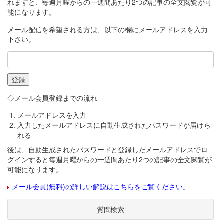
れますと、毎週月曜からの一週間あたり2つの記事の全文閲覧が可
能になります。
メール配信を希望される方は、以下の欄にメールアドレスを入力
下さい。
◇メール会員登録までの流れ
メールアドレスを入力
入力したメールアドレスに自動生成されたパスワードが届けら
れる
後は、自動生成されたパスワードと登録したメールアドレスでロ
グインすると毎週月曜からの一週間あたり2つの記事の全文閲覧が
可能になります。
メール会員(無料)の詳しい解説はこちらをご覧ください。
質問検索