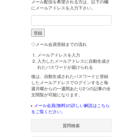
メール配信を希望される方は、以下の欄
にメールアドレスを入力下さい。
◇メール会員登録までの流れ
メールアドレスを入力
入力したメールアドレスに自動生成さ
れたパスワードが届けられる
後は、自動生成されたパスワードと登録
したメールアドレスでログインすると毎
週月曜からの一週間あたり2つの記事の全
文閲覧が可能になります。
メール会員(無料)の詳しい解説はこちら
をご覧ください。
質問検索