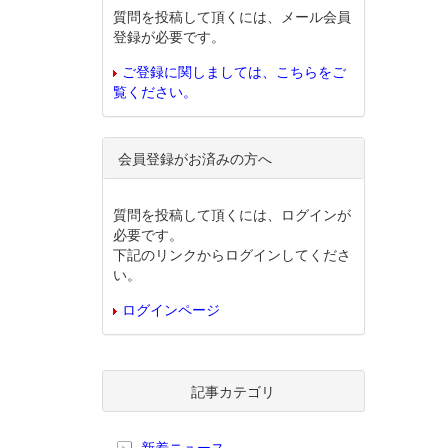
質問を投稿して頂くには、メール会員
登録が必要です。
ご登録に関しましては、こちらをご
覧ください。
会員登録がお済みの方へ
質問を投稿して頂くには、ログインが
必要です。
下記のリンクからログインしてくださ
い。
ログインページ
記事カテゴリ
新着ニュース