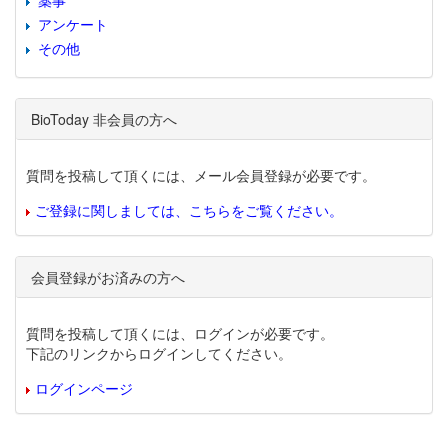
薬事
アンケート
その他
BioToday 非会員の方へ
質問を投稿して頂くには、メール会員登録が必要です。
ご登録に関しましては、こちらをご覧ください。
会員登録がお済みの方へ
質問を投稿して頂くには、ログインが必要です。
下記のリンクからログインしてください。
ログインページ