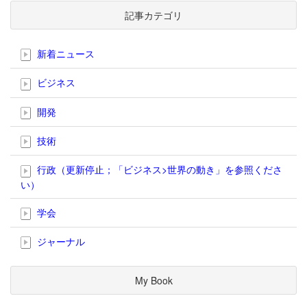
記事カテゴリ
新着ニュース
ビジネス
開発
技術
行政（更新停止；「ビジネス>世界の動き」を参照くださ
い）
学会
ジャーナル
My Book