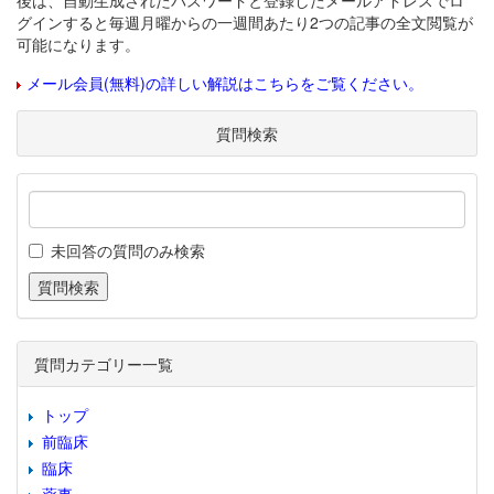
後は、自動生成されたパスワードと登録したメールアドレスでロ
グインすると毎週月曜からの一週間あたり2つの記事の全文閲覧が
可能になります。
メール会員(無料)の詳しい解説はこちらをご覧ください。
質問検索
未回答の質問のみ検索
質問カテゴリー一覧
トップ
前臨床
臨床