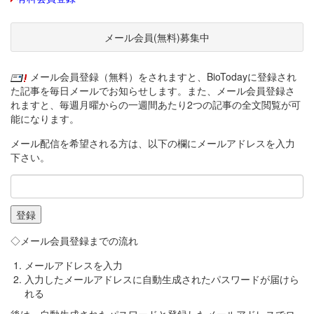
メール会員(無料)募集中
メール会員登録（無料）をされますと、BioTodayに登録され
た記事を毎日メールでお知らせします。また、メール会員登録さ
れますと、毎週月曜からの一週間あたり2つの記事の全文閲覧が可
能になります。
メール配信を希望される方は、以下の欄にメールアドレスを入力
下さい。
◇メール会員登録までの流れ
メールアドレスを入力
入力したメールアドレスに自動生成されたパスワードが届けら
れる