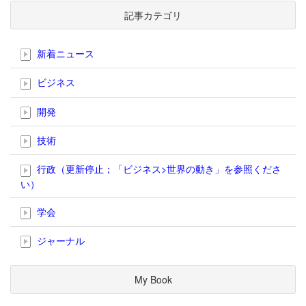
記事カテゴリ
新着ニュース
ビジネス
開発
技術
行政（更新停止；「ビジネス>世界の動き」を参照くださ
い）
学会
ジャーナル
My Book