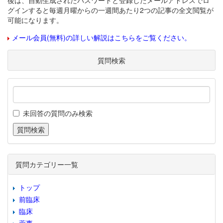
後は、自動生成されたパスワードと登録したメールアドレスでロ
グインすると毎週月曜からの一週間あたり2つの記事の全文閲覧が
可能になります。
メール会員(無料)の詳しい解説はこちらをご覧ください。
質問検索
未回答の質問のみ検索
質問カテゴリー一覧
トップ
前臨床
臨床