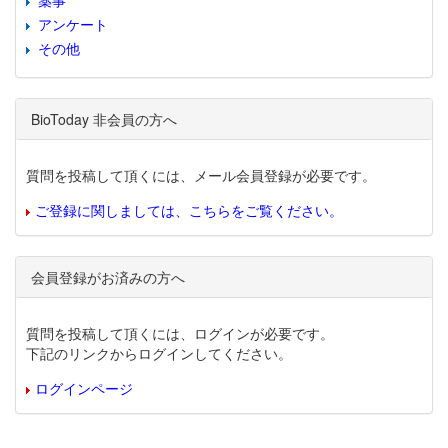
薬事
アンケート
その他
BioToday 非会員の方へ
質問を投稿して頂くには、メール会員登録が必要です。
ご登録に関しましては、こちらをご覧ください。
会員登録がお済みの方へ
質問を投稿して頂くには、ログインが必要です。
下記のリンクからログインしてください。
ログインページ