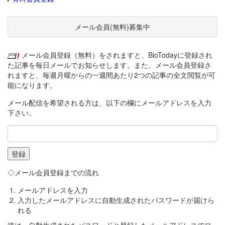
メール会員(無料)募集中
メール会員登録（無料）をされますと、BioTodayに登録され
た記事を毎日メールでお知らせします。また、メール会員登録さ
れますと、毎週月曜からの一週間あたり2つの記事の全文閲覧が可
能になります。
メール配信を希望される方は、以下の欄にメールアドレスを入力
下さい。
◇メール会員登録までの流れ
メールアドレスを入力
入力したメールアドレスに自動生成されたパスワードが届けら
れる