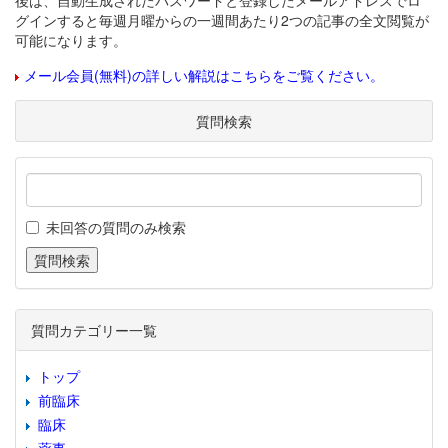
後は、自動生成されたパスワードと登録したメールアドレスでロ
グインすると毎週月曜からの一週間あたり2つの記事の全文閲覧が
可能になります。
メール会員(無料)の詳しい解説はこちらをご覧ください。
質問検索
未回答の質問のみ検索
質問カテゴリー一覧
トップ
前臨床
臨床