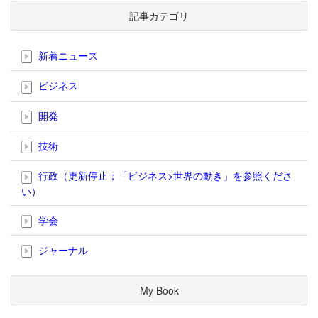
記事カテゴリ
新着ニュース
ビジネス
開発
技術
行政（更新停止；「ビジネス>世界の動き」を参照くださ
い）
学会
ジャーナル
My Book