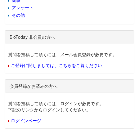
薬事
アンケート
その他
BioToday 非会員の方へ
質問を投稿して頂くには、メール会員登録が必要です。
ご登録に関しましては、こちらをご覧ください。
会員登録がお済みの方へ
質問を投稿して頂くには、ログインが必要です。
下記のリンクからログインしてください。
ログインページ