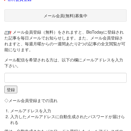
メール会員(無料)募集中
メール会員登録（無料）をされますと、BioTodayに登録され
た記事を毎日メールでお知らせします。また、メール会員登録さ
れますと、毎週月曜からの一週間あたり2つの記事の全文閲覧が可
能になります。
メール配信を希望される方は、以下の欄にメールアドレスを入力
下さい。
◇メール会員登録までの流れ
メールアドレスを入力
入力したメールアドレスに自動生成されたパスワードが届けら
れる