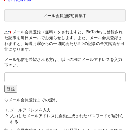
メール会員(無料)募集中
メール会員登録（無料）をされますと、BioTodayに登録され
た記事を毎日メールでお知らせします。また、メール会員登録さ
れますと、毎週月曜からの一週間あたり2つの記事の全文閲覧が可
能になります。
メール配信を希望される方は、以下の欄にメールアドレスを入力
下さい。
◇メール会員登録までの流れ
メールアドレスを入力
入力したメールアドレスに自動生成されたパスワードが届けら
れる