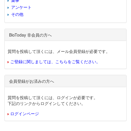
薬事
アンケート
その他
BioToday 非会員の方へ
質問を投稿して頂くには、メール会員登録が必要です。
ご登録に関しましては、こちらをご覧ください。
会員登録がお済みの方へ
質問を投稿して頂くには、ログインが必要です。
下記のリンクからログインしてください。
ログインページ