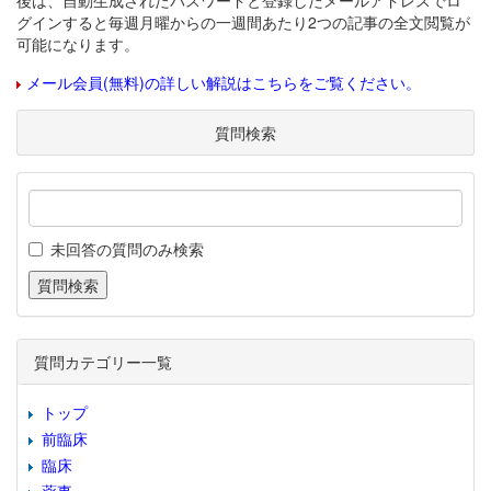
後は、自動生成されたパスワードと登録したメールアドレスでロ
グインすると毎週月曜からの一週間あたり2つの記事の全文閲覧が
可能になります。
メール会員(無料)の詳しい解説はこちらをご覧ください。
質問検索
未回答の質問のみ検索
質問カテゴリー一覧
トップ
前臨床
臨床