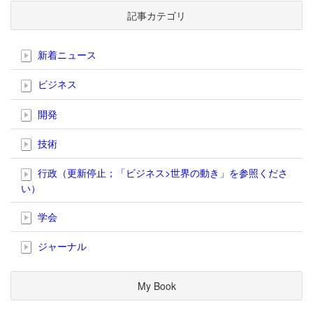
記事カテゴリ
新着ニュース
ビジネス
開発
技術
行政（更新停止；「ビジネス>世界の動き」を参照くださ
い）
学会
ジャーナル
My Book