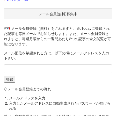
メール会員(無料)募集中
メール会員登録（無料）をされますと、BioTodayに登録され
た記事を毎日メールでお知らせします。また、メール会員登録さ
れますと、毎週月曜からの一週間あたり2つの記事の全文閲覧が可
能になります。
メール配信を希望される方は、以下の欄にメールアドレスを入力
下さい。
◇メール会員登録までの流れ
メールアドレスを入力
入力したメールアドレスに自動生成されたパスワードが届けら
れる