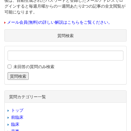
後は、自動生成されたパスワードと登録したメールアドレスでロ
グインすると毎週月曜からの一週間あたり2つの記事の全文閲覧が
可能になります。
メール会員(無料)の詳しい解説はこちらをご覧ください。
質問検索
未回答の質問のみ検索
質問カテゴリー一覧
トップ
前臨床
臨床