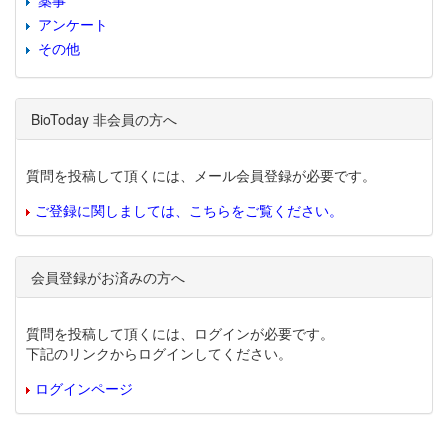
薬事
アンケート
その他
BioToday 非会員の方へ
質問を投稿して頂くには、メール会員登録が必要です。
ご登録に関しましては、こちらをご覧ください。
会員登録がお済みの方へ
質問を投稿して頂くには、ログインが必要です。
下記のリンクからログインしてください。
ログインページ