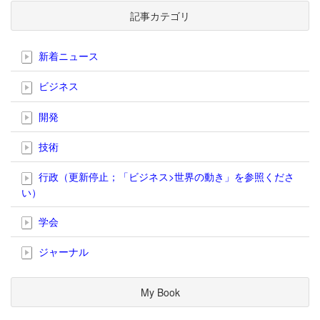
記事カテゴリ
新着ニュース
ビジネス
開発
技術
行政（更新停止；「ビジネス>世界の動き」を参照くださ
い）
学会
ジャーナル
My Book