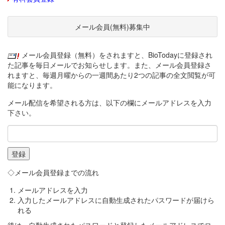
メール会員(無料)募集中
メール会員登録（無料）をされますと、BioTodayに登録され
た記事を毎日メールでお知らせします。また、メール会員登録さ
れますと、毎週月曜からの一週間あたり2つの記事の全文閲覧が可
能になります。
メール配信を希望される方は、以下の欄にメールアドレスを入力
下さい。
◇メール会員登録までの流れ
メールアドレスを入力
入力したメールアドレスに自動生成されたパスワードが届けら
れる