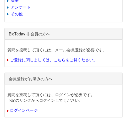
薬事
アンケート
その他
BioToday 非会員の方へ
質問を投稿して頂くには、メール会員登録が必要です。
ご登録に関しましては、こちらをご覧ください。
会員登録がお済みの方へ
質問を投稿して頂くには、ログインが必要です。
下記のリンクからログインしてください。
ログインページ