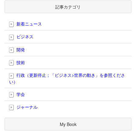
記事カテゴリ
新着ニュース
ビジネス
開発
技術
行政（更新停止；「ビジネス>世界の動き」を参照くださ
い）
学会
ジャーナル
My Book