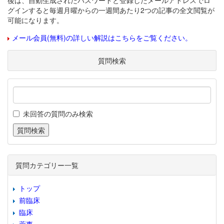
後は、自動生成されたパスワードと登録したメールアドレスでロ
グインすると毎週月曜からの一週間あたり2つの記事の全文閲覧が
可能になります。
メール会員(無料)の詳しい解説はこちらをご覧ください。
質問検索
未回答の質問のみ検索
質問カテゴリー一覧
トップ
前臨床
臨床