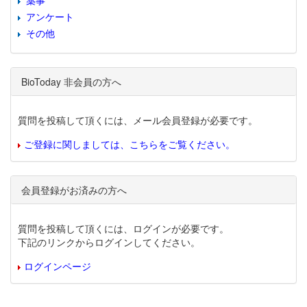
薬事
アンケート
その他
BioToday 非会員の方へ
質問を投稿して頂くには、メール会員登録が必要です。
ご登録に関しましては、こちらをご覧ください。
会員登録がお済みの方へ
質問を投稿して頂くには、ログインが必要です。
下記のリンクからログインしてください。
ログインページ