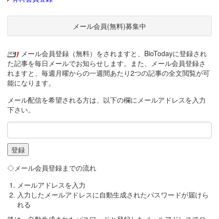
メール会員(無料)募集中
メール会員登録（無料）をされますと、BioTodayに登録され
た記事を毎日メールでお知らせします。また、メール会員登録さ
れますと、毎週月曜からの一週間あたり2つの記事の全文閲覧が可
能になります。
メール配信を希望される方は、以下の欄にメールアドレスを入力
下さい。
◇メール会員登録までの流れ
メールアドレスを入力
入力したメールアドレスに自動生成されたパスワードが届けら
れる