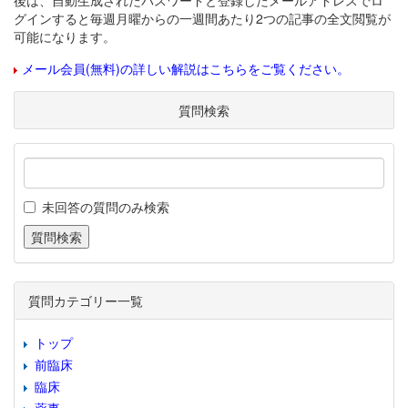
後は、自動生成されたパスワードと登録したメールアドレスでロ
グインすると毎週月曜からの一週間あたり2つの記事の全文閲覧が
可能になります。
メール会員(無料)の詳しい解説はこちらをご覧ください。
質問検索
未回答の質問のみ検索
質問カテゴリー一覧
トップ
前臨床
臨床