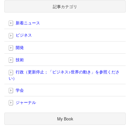
記事カテゴリ
新着ニュース
ビジネス
開発
技術
行政（更新停止；「ビジネス>世界の動き」を参照くださ
い）
学会
ジャーナル
My Book