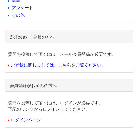
薬事
アンケート
その他
BioToday 非会員の方へ
質問を投稿して頂くには、メール会員登録が必要です。
ご登録に関しましては、こちらをご覧ください。
会員登録がお済みの方へ
質問を投稿して頂くには、ログインが必要です。
下記のリンクからログインしてください。
ログインページ