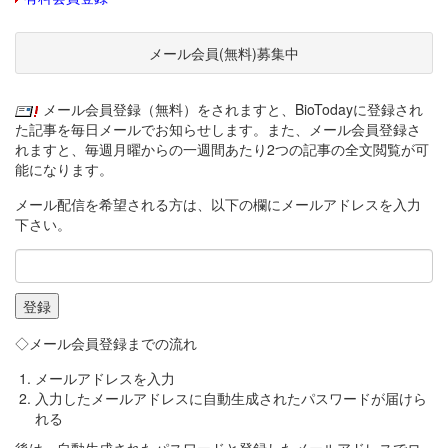
メール会員(無料)募集中
メール会員登録（無料）をされますと、BioTodayに登録され
た記事を毎日メールでお知らせします。また、メール会員登録さ
れますと、毎週月曜からの一週間あたり2つの記事の全文閲覧が可
能になります。
メール配信を希望される方は、以下の欄にメールアドレスを入力
下さい。
◇メール会員登録までの流れ
メールアドレスを入力
入力したメールアドレスに自動生成されたパスワードが届けら
れる