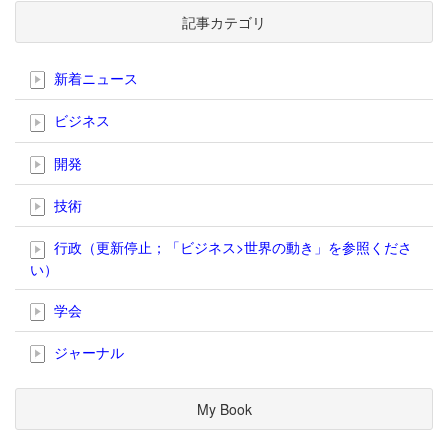
記事カテゴリ
新着ニュース
ビジネス
開発
技術
行政（更新停止；「ビジネス>世界の動き」を参照くださ
い）
学会
ジャーナル
My Book