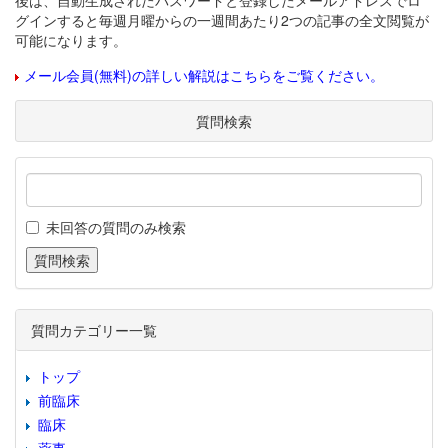
後は、自動生成されたパスワードと登録したメールアドレスでロ
グインすると毎週月曜からの一週間あたり2つの記事の全文閲覧が
可能になります。
メール会員(無料)の詳しい解説はこちらをご覧ください。
質問検索
未回答の質問のみ検索
質問カテゴリー一覧
トップ
前臨床
臨床