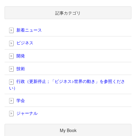
記事カテゴリ
新着ニュース
ビジネス
開発
技術
行政（更新停止；「ビジネス>世界の動き」を参照くださ
い）
学会
ジャーナル
My Book