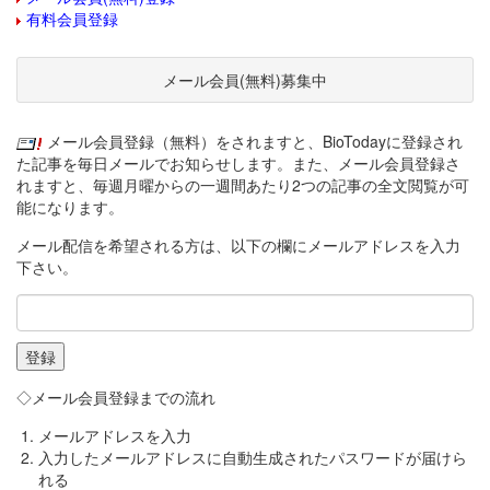
有料会員登録
メール会員(無料)募集中
メール会員登録（無料）をされますと、BioTodayに登録され
た記事を毎日メールでお知らせします。また、メール会員登録さ
れますと、毎週月曜からの一週間あたり2つの記事の全文閲覧が可
能になります。
メール配信を希望される方は、以下の欄にメールアドレスを入力
下さい。
◇メール会員登録までの流れ
メールアドレスを入力
入力したメールアドレスに自動生成されたパスワードが届けら
れる