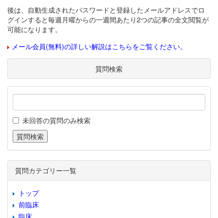
後は、自動生成されたパスワードと登録したメールアドレスでロ
グインすると毎週月曜からの一週間あたり2つの記事の全文閲覧が
可能になります。
メール会員(無料)の詳しい解説はこちらをご覧ください。
質問検索
未回答の質問のみ検索
質問カテゴリー一覧
トップ
前臨床
臨床