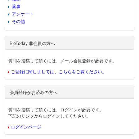
薬事
アンケート
その他
BioToday 非会員の方へ
質問を投稿して頂くには、メール会員登録が必要です。
ご登録に関しましては、こちらをご覧ください。
会員登録がお済みの方へ
質問を投稿して頂くには、ログインが必要です。
下記のリンクからログインしてください。
ログインページ