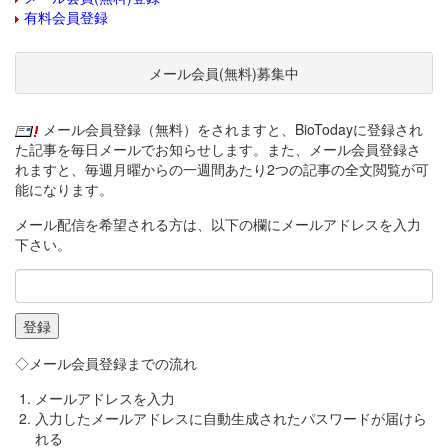
有料会員登録
メール会員(無料)募集中
メール会員登録（無料）をされますと、BioTodayに登録され
た記事を毎日メールでお知らせします。また、メール会員登録さ
れますと、毎週月曜からの一週間あたり2つの記事の全文閲覧が可
能になります。
メール配信を希望される方は、以下の欄にメールアドレスを入力
下さい。
◇メール会員登録までの流れ
メールアドレスを入力
入力したメールアドレスに自動生成されたパスワードが届けら
れる