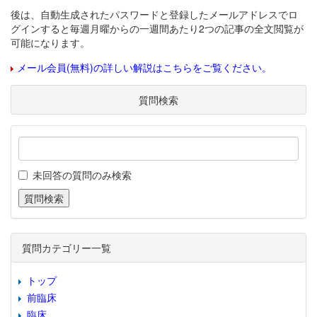
後は、自動生成されたパスワードと登録したメールアドレスでロ
グインすると毎週月曜からの一週間あたり2つの記事の全文閲覧が
可能になります。
メール会員(無料)の詳しい解説はこちらをご覧ください。
質問検索
未回答の質問のみ検索
質問カテゴリー一覧
トップ
前臨床
臨床