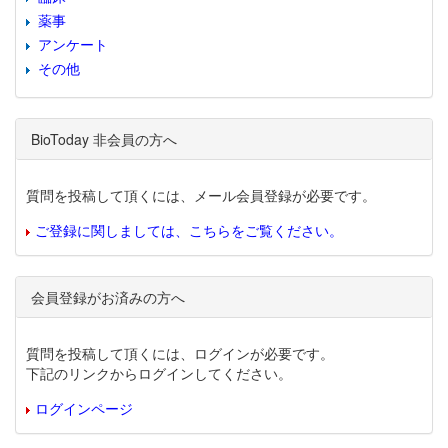
薬事
アンケート
その他
BioToday 非会員の方へ
質問を投稿して頂くには、メール会員登録が必要です。
ご登録に関しましては、こちらをご覧ください。
会員登録がお済みの方へ
質問を投稿して頂くには、ログインが必要です。
下記のリンクからログインしてください。
ログインページ