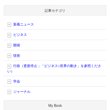
記事カテゴリ
新着ニュース
ビジネス
開発
技術
行政（更新停止；「ビジネス>世界の動き」を参照くださ
い）
学会
ジャーナル
My Book