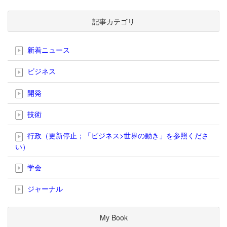
記事カテゴリ
新着ニュース
ビジネス
開発
技術
行政（更新停止；「ビジネス>世界の動き」を参照くださ
い）
学会
ジャーナル
My Book