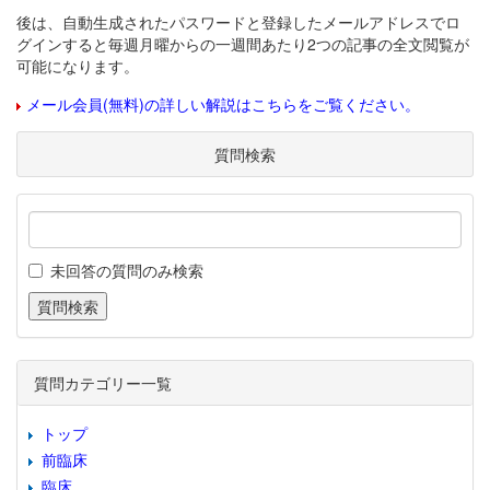
後は、自動生成されたパスワードと登録したメールアドレスでロ
グインすると毎週月曜からの一週間あたり2つの記事の全文閲覧が
可能になります。
メール会員(無料)の詳しい解説はこちらをご覧ください。
質問検索
未回答の質問のみ検索
質問カテゴリー一覧
トップ
前臨床
臨床