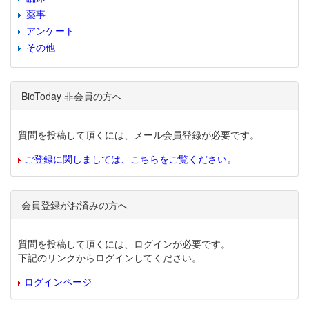
薬事
アンケート
その他
BioToday 非会員の方へ
質問を投稿して頂くには、メール会員登録が必要です。
ご登録に関しましては、こちらをご覧ください。
会員登録がお済みの方へ
質問を投稿して頂くには、ログインが必要です。
下記のリンクからログインしてください。
ログインページ