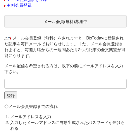
有料会員登録
メール会員(無料)募集中
メール会員登録（無料）をされますと、BioTodayに登録され
た記事を毎日メールでお知らせします。また、メール会員登録さ
れますと、毎週月曜からの一週間あたり2つの記事の全文閲覧が可
能になります。
メール配信を希望される方は、以下の欄にメールアドレスを入力
下さい。
◇メール会員登録までの流れ
メールアドレスを入力
入力したメールアドレスに自動生成されたパスワードが届けら
れる