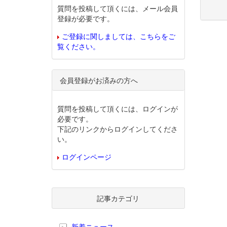
質問を投稿して頂くには、メール会員
登録が必要です。
ご登録に関しましては、こちらをご
覧ください。
会員登録がお済みの方へ
質問を投稿して頂くには、ログインが
必要です。
下記のリンクからログインしてくださ
い。
ログインページ
記事カテゴリ
新着ニュース