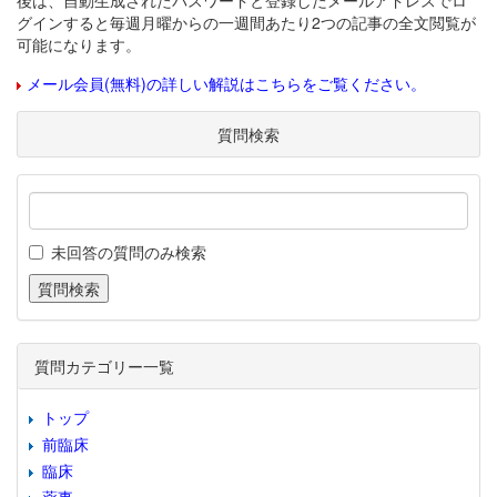
後は、自動生成されたパスワードと登録したメールアドレスでロ
グインすると毎週月曜からの一週間あたり2つの記事の全文閲覧が
可能になります。
メール会員(無料)の詳しい解説はこちらをご覧ください。
質問検索
未回答の質問のみ検索
質問カテゴリー一覧
トップ
前臨床
臨床