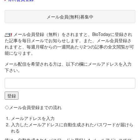
メール会員(無料)募集中
メール会員登録（無料）をされますと、BioTodayに登録され
た記事を毎日メールでお知らせします。また、メール会員登録さ
れますと、毎週月曜からの一週間あたり2つの記事の全文閲覧が可
能になります。
メール配信を希望される方は、以下の欄にメールアドレスを入力
下さい。
◇メール会員登録までの流れ
メールアドレスを入力
入力したメールアドレスに自動生成されたパスワードが届けら
れる