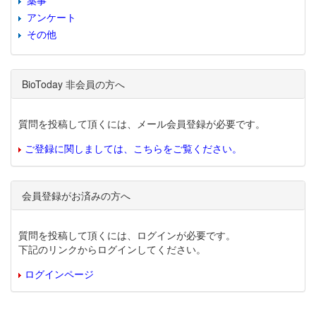
薬事
アンケート
その他
BioToday 非会員の方へ
質問を投稿して頂くには、メール会員登録が必要です。
ご登録に関しましては、こちらをご覧ください。
会員登録がお済みの方へ
質問を投稿して頂くには、ログインが必要です。
下記のリンクからログインしてください。
ログインページ