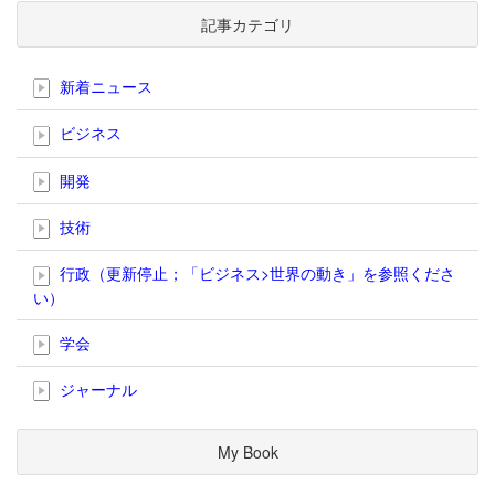
記事カテゴリ
新着ニュース
ビジネス
開発
技術
行政（更新停止；「ビジネス>世界の動き」を参照くださ
い）
学会
ジャーナル
My Book