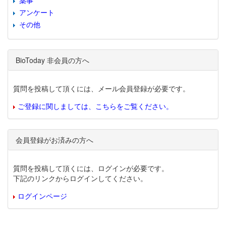
薬事
アンケート
その他
BioToday 非会員の方へ
質問を投稿して頂くには、メール会員登録が必要です。
ご登録に関しましては、こちらをご覧ください。
会員登録がお済みの方へ
質問を投稿して頂くには、ログインが必要です。
下記のリンクからログインしてください。
ログインページ