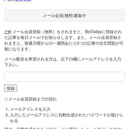
メール会員(無料)募集中
メール会員登録（無料）をされますと、BioTodayに登録され
た記事を毎日メールでお知らせします。また、メール会員登録さ
れますと、毎週月曜からの一週間あたり2つの記事の全文閲覧が可
能になります。
メール配信を希望される方は、以下の欄にメールアドレスを入力
下さい。
◇メール会員登録までの流れ
メールアドレスを入力
入力したメールアドレスに自動生成されたパスワードが届けら
れる