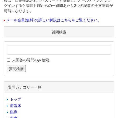
後は、自動生成されたパスワードと登録したメールアドレスでロ
グインすると毎週月曜からの一週間あたり2つの記事の全文閲覧が
可能になります。
メール会員(無料)の詳しい解説はこちらをご覧ください。
質問検索
未回答の質問のみ検索
質問カテゴリー一覧
トップ
前臨床
臨床