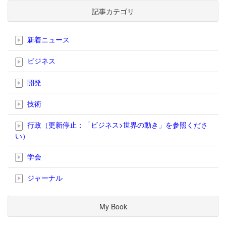
記事カテゴリ
新着ニュース
ビジネス
開発
技術
行政（更新停止；「ビジネス>世界の動き」を参照くださ
い）
学会
ジャーナル
My Book