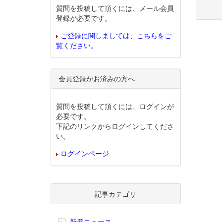
質問を投稿して頂くには、メール会員
登録が必要です。
ご登録に関しましては、こちらをご
覧ください。
会員登録がお済みの方へ
質問を投稿して頂くには、ログインが
必要です。
下記のリンクからログインしてくださ
い。
ログインページ
記事カテゴリ
新着ニュース