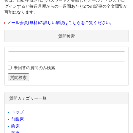
後は、自動生成されたパスワードと登録したメールアドレスでロ
グインすると毎週月曜からの一週間あたり2つの記事の全文閲覧が
可能になります。
メール会員(無料)の詳しい解説はこちらをご覧ください。
質問検索
未回答の質問のみ検索
質問カテゴリー一覧
トップ
前臨床
臨床