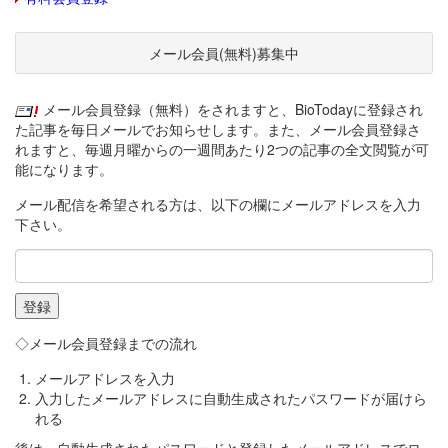
メール会員(無料)募集中
メール会員登録（無料）をされますと、BioTodayに登録され
た記事を毎日メールでお知らせします。また、メール会員登録さ
れますと、毎週月曜からの一週間あたり2つの記事の全文閲覧が可
能になります。
メール配信を希望される方は、以下の欄にメールアドレスを入力
下さい。
◇メール会員登録までの流れ
メールアドレスを入力
入力したメールアドレスに自動生成されたパスワードが届けら
れる