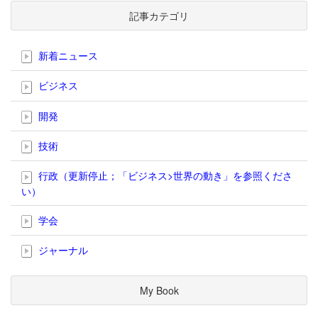
記事カテゴリ
新着ニュース
ビジネス
開発
技術
行政（更新停止；「ビジネス>世界の動き」を参照くださ
い）
学会
ジャーナル
My Book