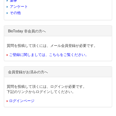
薬事
アンケート
その他
BioToday 非会員の方へ
質問を投稿して頂くには、メール会員登録が必要です。
ご登録に関しましては、こちらをご覧ください。
会員登録がお済みの方へ
質問を投稿して頂くには、ログインが必要です。
下記のリンクからログインしてください。
ログインページ