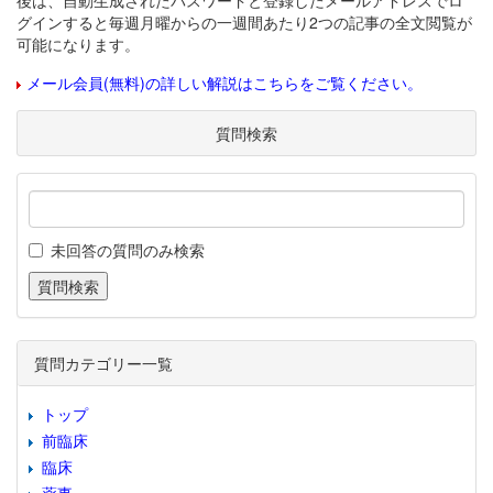
後は、自動生成されたパスワードと登録したメールアドレスでロ
グインすると毎週月曜からの一週間あたり2つの記事の全文閲覧が
可能になります。
メール会員(無料)の詳しい解説はこちらをご覧ください。
質問検索
未回答の質問のみ検索
質問カテゴリー一覧
トップ
前臨床
臨床