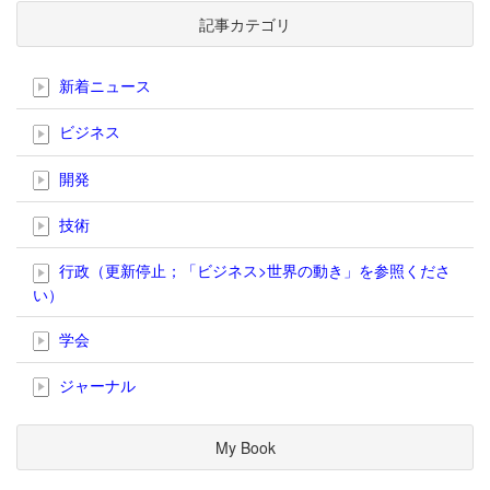
記事カテゴリ
新着ニュース
ビジネス
開発
技術
行政（更新停止；「ビジネス>世界の動き」を参照くださ
い）
学会
ジャーナル
My Book