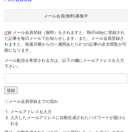
メール会員(無料)募集中
メール会員登録（無料）をされますと、BioTodayに登録され
た記事を毎日メールでお知らせします。また、メール会員登録さ
れますと、毎週月曜からの一週間あたり2つの記事の全文閲覧が可
能になります。
メール配信を希望される方は、以下の欄にメールアドレスを入力
下さい。
◇メール会員登録までの流れ
メールアドレスを入力
入力したメールアドレスに自動生成されたパスワードが届けら
れる