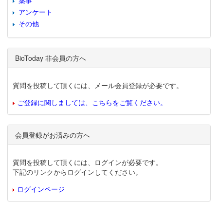
薬事
アンケート
その他
BioToday 非会員の方へ
質問を投稿して頂くには、メール会員登録が必要です。
ご登録に関しましては、こちらをご覧ください。
会員登録がお済みの方へ
質問を投稿して頂くには、ログインが必要です。
下記のリンクからログインしてください。
ログインページ