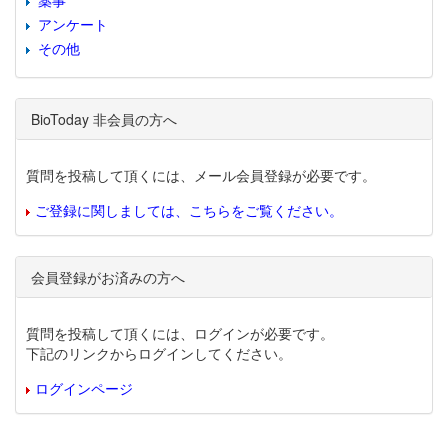
薬事
アンケート
その他
BioToday 非会員の方へ
質問を投稿して頂くには、メール会員登録が必要です。
ご登録に関しましては、こちらをご覧ください。
会員登録がお済みの方へ
質問を投稿して頂くには、ログインが必要です。
下記のリンクからログインしてください。
ログインページ