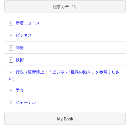
記事カテゴリ
新着ニュース
ビジネス
開発
技術
行政（更新停止；「ビジネス>世界の動き」を参照くださ
い）
学会
ジャーナル
My Book