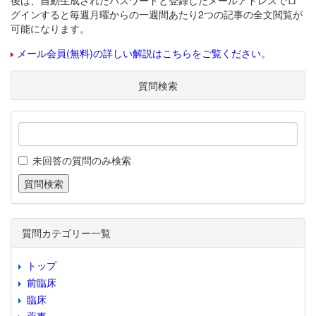
後は、自動生成されたパスワードと登録したメールアドレスでロ
グインすると毎週月曜からの一週間あたり2つの記事の全文閲覧が
可能になります。
メール会員(無料)の詳しい解説はこちらをご覧ください。
質問検索
未回答の質問のみ検索
質問カテゴリー一覧
トップ
前臨床
臨床