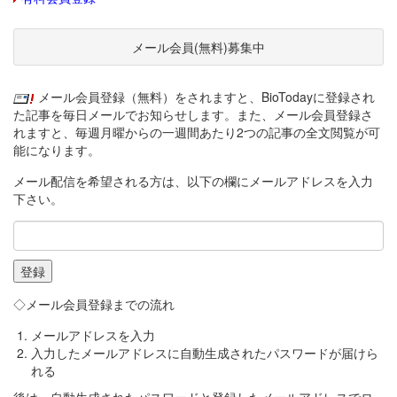
メール会員(無料)募集中
メール会員登録（無料）をされますと、BioTodayに登録され
た記事を毎日メールでお知らせします。また、メール会員登録さ
れますと、毎週月曜からの一週間あたり2つの記事の全文閲覧が可
能になります。
メール配信を希望される方は、以下の欄にメールアドレスを入力
下さい。
◇メール会員登録までの流れ
メールアドレスを入力
入力したメールアドレスに自動生成されたパスワードが届けら
れる