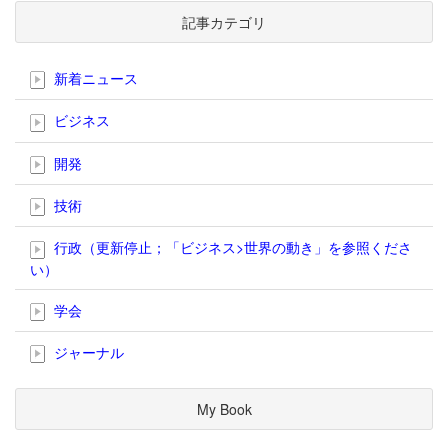
記事カテゴリ
新着ニュース
ビジネス
開発
技術
行政（更新停止；「ビジネス>世界の動き」を参照くださ
い）
学会
ジャーナル
My Book