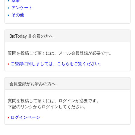
薬事
アンケート
その他
BioToday 非会員の方へ
質問を投稿して頂くには、メール会員登録が必要です。
ご登録に関しましては、こちらをご覧ください。
会員登録がお済みの方へ
質問を投稿して頂くには、ログインが必要です。
下記のリンクからログインしてください。
ログインページ