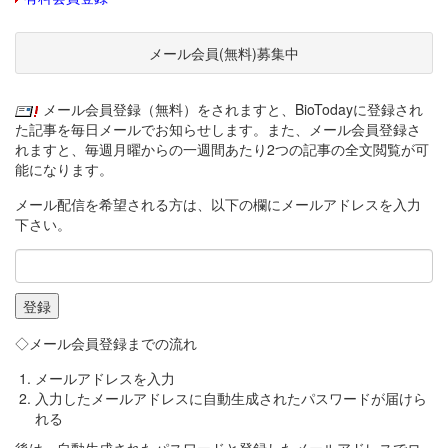
メール会員(無料)募集中
メール会員登録（無料）をされますと、BioTodayに登録され
た記事を毎日メールでお知らせします。また、メール会員登録さ
れますと、毎週月曜からの一週間あたり2つの記事の全文閲覧が可
能になります。
メール配信を希望される方は、以下の欄にメールアドレスを入力
下さい。
◇メール会員登録までの流れ
メールアドレスを入力
入力したメールアドレスに自動生成されたパスワードが届けら
れる