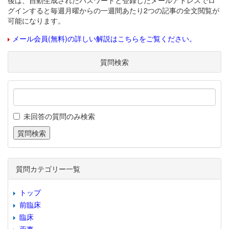
後は、自動生成されたパスワードと登録したメールアドレスでロ
グインすると毎週月曜からの一週間あたり2つの記事の全文閲覧が
可能になります。
メール会員(無料)の詳しい解説はこちらをご覧ください。
質問検索
未回答の質問のみ検索
質問カテゴリー一覧
トップ
前臨床
臨床