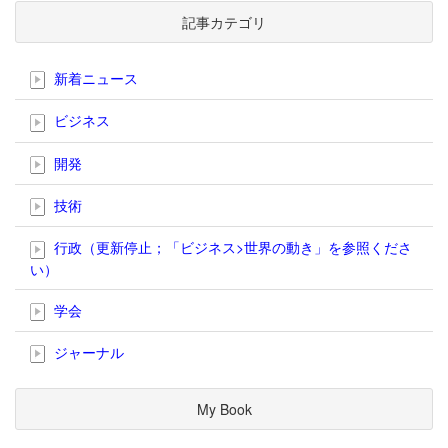
記事カテゴリ
新着ニュース
ビジネス
開発
技術
行政（更新停止；「ビジネス>世界の動き」を参照くださ
い）
学会
ジャーナル
My Book