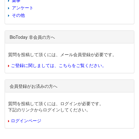
薬事
アンケート
その他
BioToday 非会員の方へ
質問を投稿して頂くには、メール会員登録が必要です。
ご登録に関しましては、こちらをご覧ください。
会員登録がお済みの方へ
質問を投稿して頂くには、ログインが必要です。
下記のリンクからログインしてください。
ログインページ