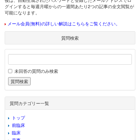
後は、自動生成されたパスワードと登録したメールアドレスでロ
グインすると毎週月曜からの一週間あたり2つの記事の全文閲覧が
可能になります。
メール会員(無料)の詳しい解説はこちらをご覧ください。
質問検索
未回答の質問のみ検索
質問カテゴリー一覧
トップ
前臨床
臨床