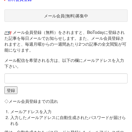
メール会員(無料)募集中
メール会員登録（無料）をされますと、BioTodayに登録され
た記事を毎日メールでお知らせします。また、メール会員登録さ
れますと、毎週月曜からの一週間あたり2つの記事の全文閲覧が可
能になります。
メール配信を希望される方は、以下の欄にメールアドレスを入力
下さい。
◇メール会員登録までの流れ
メールアドレスを入力
入力したメールアドレスに自動生成されたパスワードが届けら
れる