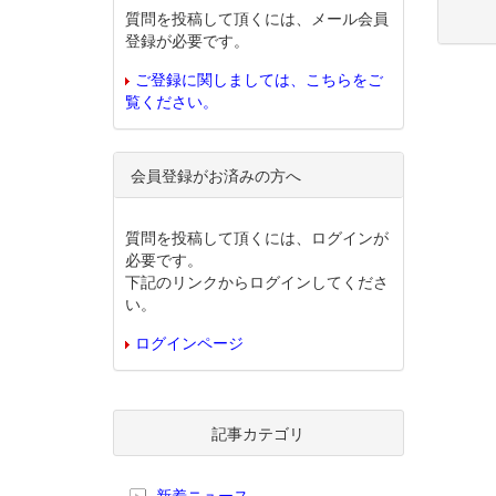
質問を投稿して頂くには、メール会員
登録が必要です。
ご登録に関しましては、こちらをご
覧ください。
会員登録がお済みの方へ
質問を投稿して頂くには、ログインが
必要です。
下記のリンクからログインしてくださ
い。
ログインページ
記事カテゴリ
新着ニュース