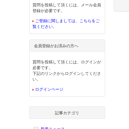
質問を投稿して頂くには、メール会員
登録が必要です。
ご登録に関しましては、こちらをご
覧ください。
会員登録がお済みの方へ
質問を投稿して頂くには、ログインが
必要です。
下記のリンクからログインしてくださ
い。
ログインページ
記事カテゴリ
新着ニュース