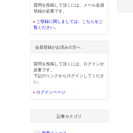
質問を投稿して頂くには、メール会員
登録が必要です。
ご登録に関しましては、こちらをご
覧ください。
会員登録がお済みの方へ
質問を投稿して頂くには、ログインが
必要です。
下記のリンクからログインしてくださ
い。
ログインページ
記事カテゴリ
新着ニュース