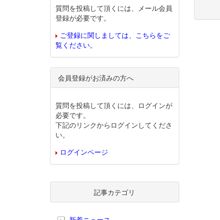
質問を投稿して頂くには、メール会員
登録が必要です。
ご登録に関しましては、こちらをご
覧ください。
会員登録がお済みの方へ
質問を投稿して頂くには、ログインが
必要です。
下記のリンクからログインしてくださ
い。
ログインページ
記事カテゴリ
新着ニュース