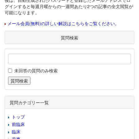
後は、自動生成されたパスワードと登録したメールアドレスでロ
グインすると毎週月曜からの一週間あたり2つの記事の全文閲覧が
可能になります。
メール会員(無料)の詳しい解説はこちらをご覧ください。
質問検索
未回答の質問のみ検索
質問カテゴリー一覧
トップ
前臨床
臨床