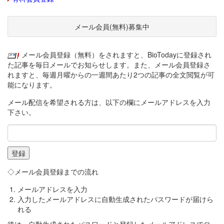
メール会員(無料)募集中
メール会員登録（無料）をされますと、BioTodayに登録され
た記事を毎日メールでお知らせします。また、メール会員登録さ
れますと、毎週月曜からの一週間あたり2つの記事の全文閲覧が可
能になります。
メール配信を希望される方は、以下の欄にメールアドレスを入力
下さい。
◇メール会員登録までの流れ
メールアドレスを入力
入力したメールアドレスに自動生成されたパスワードが届けら
れる