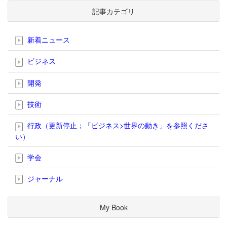
記事カテゴリ
新着ニュース
ビジネス
開発
技術
行政（更新停止；「ビジネス>世界の動き」を参照くださ
い）
学会
ジャーナル
My Book