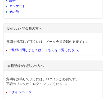
薬事
アンケート
その他
BioToday 非会員の方へ
質問を投稿して頂くには、メール会員登録が必要です。
ご登録に関しましては、こちらをご覧ください。
会員登録がお済みの方へ
質問を投稿して頂くには、ログインが必要です。
下記のリンクからログインしてください。
ログインページ