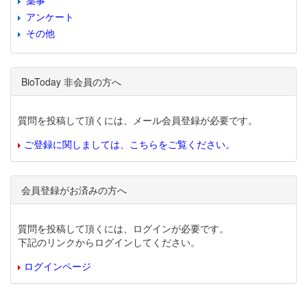
薬事
アンケート
その他
BioToday 非会員の方へ
質問を投稿して頂くには、メール会員登録が必要です。
ご登録に関しましては、こちらをご覧ください。
会員登録がお済みの方へ
質問を投稿して頂くには、ログインが必要です。
下記のリンクからログインしてください。
ログインページ