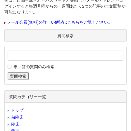
後は、自動生成されたパスワードと登録したメールアドレスでロ
グインすると毎週月曜からの一週間あたり2つの記事の全文閲覧が
可能になります。
メール会員(無料)の詳しい解説はこちらをご覧ください。
質問検索
未回答の質問のみ検索
質問カテゴリー一覧
トップ
前臨床
臨床