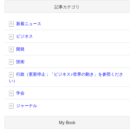
記事カテゴリ
新着ニュース
ビジネス
開発
技術
行政（更新停止；「ビジネス>世界の動き」を参照くださ
い）
学会
ジャーナル
My Book