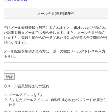
メール会員(無料)募集中
メール会員登録（無料）をされますと、BioTodayに登録され
た記事を毎日メールでお知らせします。また、メール会員登録さ
れますと、毎週月曜からの一週間あたり2つの記事の全文閲覧が可
能になります。
メール配信を希望される方は、以下の欄にメールアドレスを入力
下さい。
◇メール会員登録までの流れ
メールアドレスを入力
入力したメールアドレスに自動生成されたパスワードが届けら
れる