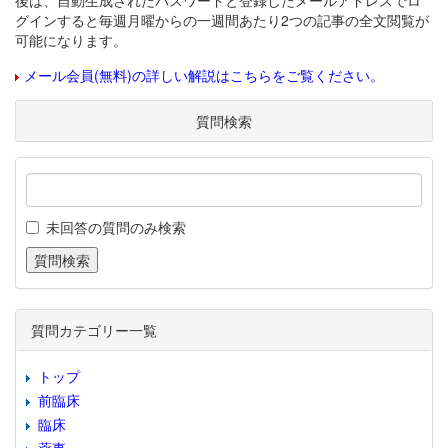
後は、自動生成されたパスワードと登録したメールアドレスでロ
グインすると毎週月曜からの一週間あたり2つの記事の全文閲覧が
可能になります。
メール会員(無料)の詳しい解説はこちらをご覧ください。
質問検索
未回答の質問のみ検索
質問カテゴリー一覧
トップ
前臨床
臨床