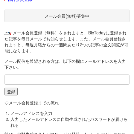
メール会員(無料)募集中
メール会員登録（無料）をされますと、BioTodayに登録され
た記事を毎日メールでお知らせします。また、メール会員登録さ
れますと、毎週月曜からの一週間あたり2つの記事の全文閲覧が可
能になります。
メール配信を希望される方は、以下の欄にメールアドレスを入力
下さい。
◇メール会員登録までの流れ
メールアドレスを入力
入力したメールアドレスに自動生成されたパスワードが届けら
れる