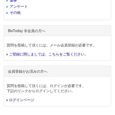
薬事
アンケート
その他
BioToday 非会員の方へ
質問を投稿して頂くには、メール会員登録が必要です。
ご登録に関しましては、こちらをご覧ください。
会員登録がお済みの方へ
質問を投稿して頂くには、ログインが必要です。
下記のリンクからログインしてください。
ログインページ