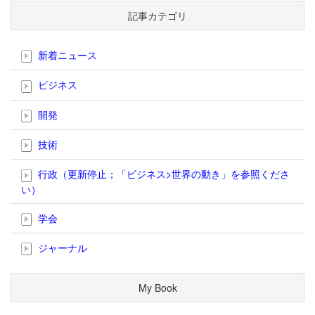
記事カテゴリ
新着ニュース
ビジネス
開発
技術
行政（更新停止；「ビジネス>世界の動き」を参照くださ
い）
学会
ジャーナル
My Book