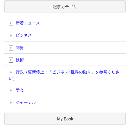
記事カテゴリ
新着ニュース
ビジネス
開発
技術
行政（更新停止；「ビジネス>世界の動き」を参照くださ
い）
学会
ジャーナル
My Book