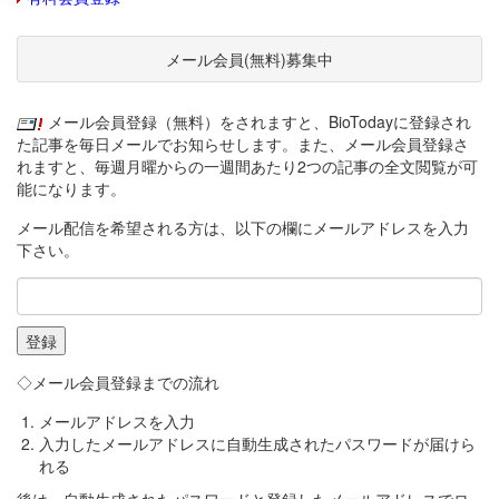
メール会員(無料)募集中
メール会員登録（無料）をされますと、BioTodayに登録され
た記事を毎日メールでお知らせします。また、メール会員登録さ
れますと、毎週月曜からの一週間あたり2つの記事の全文閲覧が可
能になります。
メール配信を希望される方は、以下の欄にメールアドレスを入力
下さい。
◇メール会員登録までの流れ
メールアドレスを入力
入力したメールアドレスに自動生成されたパスワードが届けら
れる