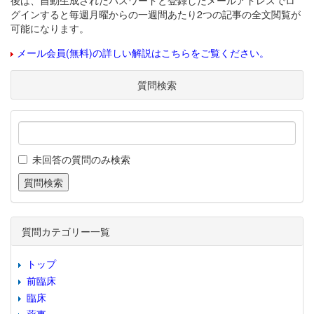
後は、自動生成されたパスワードと登録したメールアドレスでロ
グインすると毎週月曜からの一週間あたり2つの記事の全文閲覧が
可能になります。
メール会員(無料)の詳しい解説はこちらをご覧ください。
質問検索
未回答の質問のみ検索
質問カテゴリー一覧
トップ
前臨床
臨床