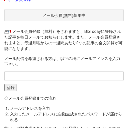
メール会員(無料)募集中
メール会員登録（無料）をされますと、BioTodayに登録され
た記事を毎日メールでお知らせします。また、メール会員登録さ
れますと、毎週月曜からの一週間あたり2つの記事の全文閲覧が可
能になります。
メール配信を希望される方は、以下の欄にメールアドレスを入力
下さい。
◇メール会員登録までの流れ
メールアドレスを入力
入力したメールアドレスに自動生成されたパスワードが届けら
れる