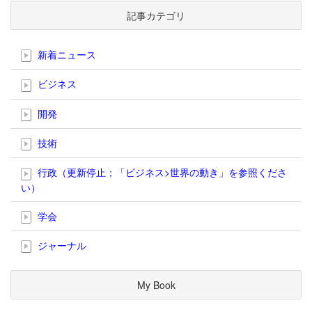
記事カテゴリ
新着ニュース
ビジネス
開発
技術
行政（更新停止；「ビジネス>世界の動き」を参照くださ
い）
学会
ジャーナル
My Book