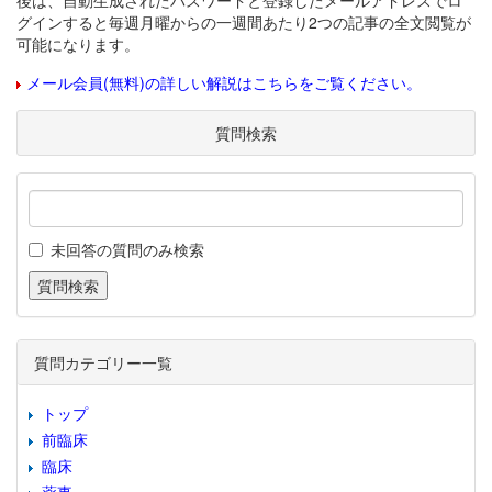
後は、自動生成されたパスワードと登録したメールアドレスでロ
グインすると毎週月曜からの一週間あたり2つの記事の全文閲覧が
可能になります。
メール会員(無料)の詳しい解説はこちらをご覧ください。
質問検索
未回答の質問のみ検索
質問カテゴリー一覧
トップ
前臨床
臨床