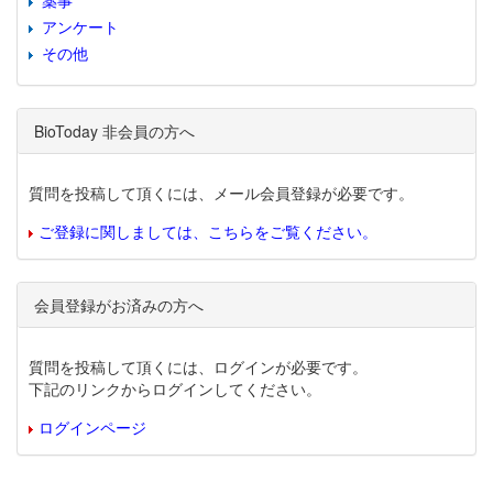
薬事
アンケート
その他
BioToday 非会員の方へ
質問を投稿して頂くには、メール会員登録が必要です。
ご登録に関しましては、こちらをご覧ください。
会員登録がお済みの方へ
質問を投稿して頂くには、ログインが必要です。
下記のリンクからログインしてください。
ログインページ