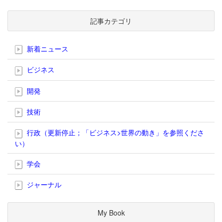
記事カテゴリ
新着ニュース
ビジネス
開発
技術
行政（更新停止；「ビジネス>世界の動き」を参照くださ
い）
学会
ジャーナル
My Book