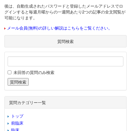
後は、自動生成されたパスワードと登録したメールアドレスでロ
グインすると毎週月曜からの一週間あたり2つの記事の全文閲覧が
可能になります。
メール会員(無料)の詳しい解説はこちらをご覧ください。
質問検索
未回答の質問のみ検索
質問カテゴリー一覧
トップ
前臨床
臨床