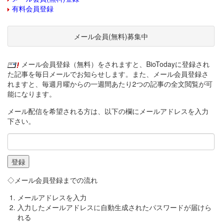
有料会員登録
メール会員(無料)募集中
メール会員登録（無料）をされますと、BioTodayに登録され
た記事を毎日メールでお知らせします。また、メール会員登録さ
れますと、毎週月曜からの一週間あたり2つの記事の全文閲覧が可
能になります。
メール配信を希望される方は、以下の欄にメールアドレスを入力
下さい。
◇メール会員登録までの流れ
メールアドレスを入力
入力したメールアドレスに自動生成されたパスワードが届けら
れる