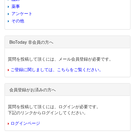
薬事
アンケート
その他
BioToday 非会員の方へ
質問を投稿して頂くには、メール会員登録が必要です。
ご登録に関しましては、こちらをご覧ください。
会員登録がお済みの方へ
質問を投稿して頂くには、ログインが必要です。
下記のリンクからログインしてください。
ログインページ