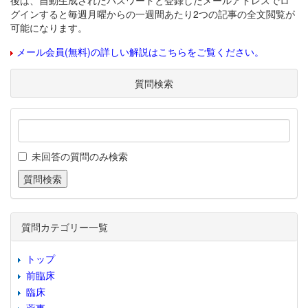
後は、自動生成されたパスワードと登録したメールアドレスでロ
グインすると毎週月曜からの一週間あたり2つの記事の全文閲覧が
可能になります。
メール会員(無料)の詳しい解説はこちらをご覧ください。
質問検索
未回答の質問のみ検索
質問カテゴリー一覧
トップ
前臨床
臨床