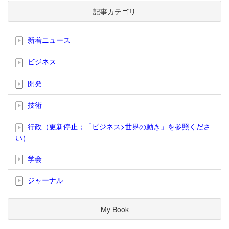
記事カテゴリ
新着ニュース
ビジネス
開発
技術
行政（更新停止；「ビジネス>世界の動き」を参照くださ
い）
学会
ジャーナル
My Book