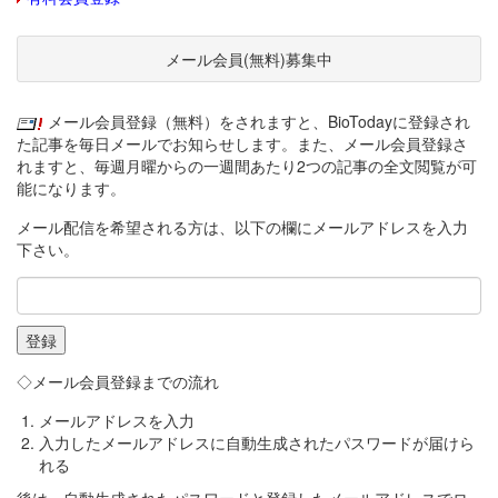
メール会員(無料)募集中
メール会員登録（無料）をされますと、BioTodayに登録され
た記事を毎日メールでお知らせします。また、メール会員登録さ
れますと、毎週月曜からの一週間あたり2つの記事の全文閲覧が可
能になります。
メール配信を希望される方は、以下の欄にメールアドレスを入力
下さい。
◇メール会員登録までの流れ
メールアドレスを入力
入力したメールアドレスに自動生成されたパスワードが届けら
れる