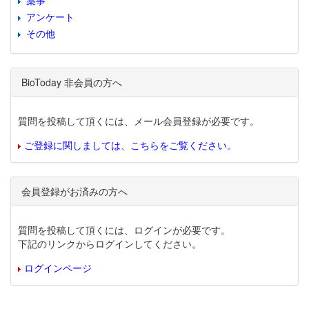
薬事
アンケート
その他
BioToday 非会員の方へ
質問を投稿して頂くには、メール会員登録が必要です。
ご登録に関しましては、こちらをご覧ください。
会員登録がお済みの方へ
質問を投稿して頂くには、ログインが必要です。
下記のリンクからログインしてください。
ログインページ