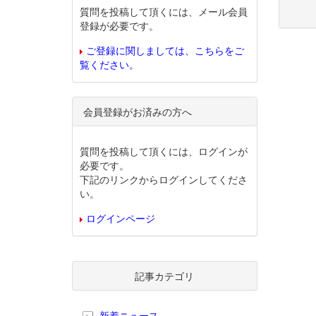
質問を投稿して頂くには、メール会員
登録が必要です。
ご登録に関しましては、こちらをご
覧ください。
会員登録がお済みの方へ
質問を投稿して頂くには、ログインが
必要です。
下記のリンクからログインしてくださ
い。
ログインページ
記事カテゴリ
新着ニュース