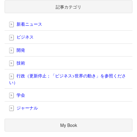
記事カテゴリ
新着ニュース
ビジネス
開発
技術
行政（更新停止；「ビジネス>世界の動き」を参照くださ
い）
学会
ジャーナル
My Book