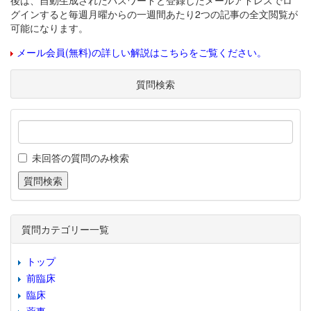
後は、自動生成されたパスワードと登録したメールアドレスでロ
グインすると毎週月曜からの一週間あたり2つの記事の全文閲覧が
可能になります。
メール会員(無料)の詳しい解説はこちらをご覧ください。
質問検索
未回答の質問のみ検索
質問カテゴリー一覧
トップ
前臨床
臨床