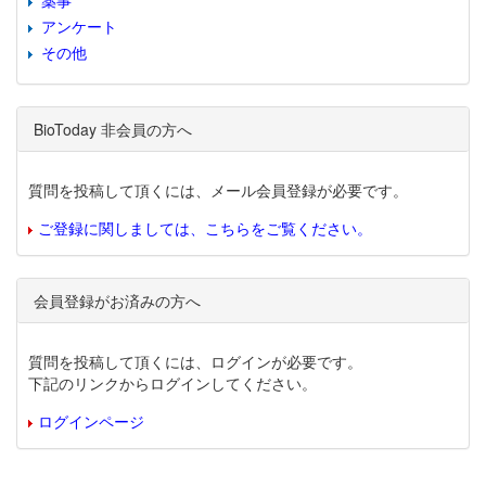
薬事
アンケート
その他
BioToday 非会員の方へ
質問を投稿して頂くには、メール会員登録が必要です。
ご登録に関しましては、こちらをご覧ください。
会員登録がお済みの方へ
質問を投稿して頂くには、ログインが必要です。
下記のリンクからログインしてください。
ログインページ