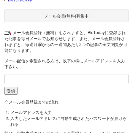
メール会員(無料)募集中
メール会員登録（無料）をされますと、BioTodayに登録され
た記事を毎日メールでお知らせします。また、メール会員登録さ
れますと、毎週月曜からの一週間あたり2つの記事の全文閲覧が可
能になります。
メール配信を希望される方は、以下の欄にメールアドレスを入力
下さい。
◇メール会員登録までの流れ
メールアドレスを入力
入力したメールアドレスに自動生成されたパスワードが届けら
れる