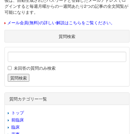
後は、自動生成されたパスワードと登録したメールアドレスでロ
グインすると毎週月曜からの一週間あたり2つの記事の全文閲覧が
可能になります。
メール会員(無料)の詳しい解説はこちらをご覧ください。
質問検索
未回答の質問のみ検索
質問カテゴリー一覧
トップ
前臨床
臨床