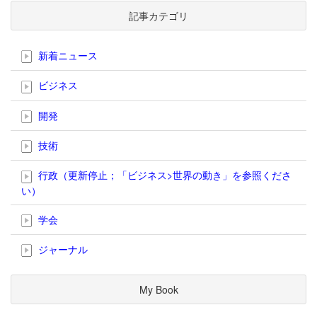
記事カテゴリ
新着ニュース
ビジネス
開発
技術
行政（更新停止；「ビジネス>世界の動き」を参照くださ
い）
学会
ジャーナル
My Book