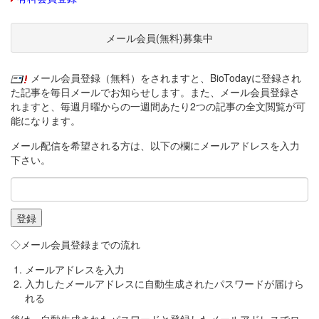
メール会員(無料)募集中
メール会員登録（無料）をされますと、BioTodayに登録され
た記事を毎日メールでお知らせします。また、メール会員登録さ
れますと、毎週月曜からの一週間あたり2つの記事の全文閲覧が可
能になります。
メール配信を希望される方は、以下の欄にメールアドレスを入力
下さい。
◇メール会員登録までの流れ
メールアドレスを入力
入力したメールアドレスに自動生成されたパスワードが届けら
れる