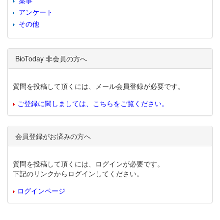
薬事
アンケート
その他
BioToday 非会員の方へ
質問を投稿して頂くには、メール会員登録が必要です。
ご登録に関しましては、こちらをご覧ください。
会員登録がお済みの方へ
質問を投稿して頂くには、ログインが必要です。
下記のリンクからログインしてください。
ログインページ