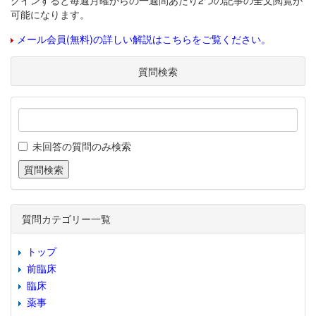
グインすると毎週月曜からの一週間あたり2つの記事の全文閲覧が
可能になります。
メール会員(無料)の詳しい解説はこちらをご覧ください。
質問検索
未回答の質問のみ検索
質問カテゴリー一覧
トップ
前臨床
臨床
薬事