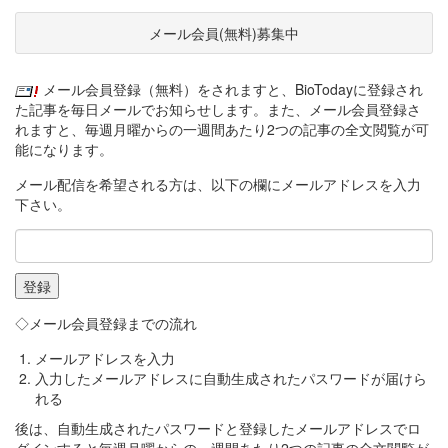
メール会員(無料)募集中
メール会員登録（無料）をされますと、BioTodayに登録され
た記事を毎日メールでお知らせします。また、メール会員登録さ
れますと、毎週月曜からの一週間あたり2つの記事の全文閲覧が可
能になります。
メール配信を希望される方は、以下の欄にメールアドレスを入力
下さい。
◇メール会員登録までの流れ
メールアドレスを入力
入力したメールアドレスに自動生成されたパスワードが届けら
れる
後は、自動生成されたパスワードと登録したメールアドレスでロ