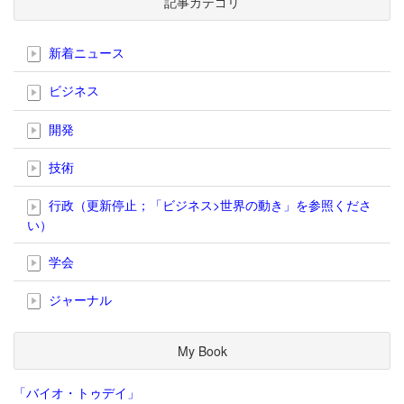
記事カテゴリ
新着ニュース
ビジネス
開発
技術
行政（更新停止；「ビジネス>世界の動き」を参照くださ
い）
学会
ジャーナル
My Book
「バイオ・トゥデイ」