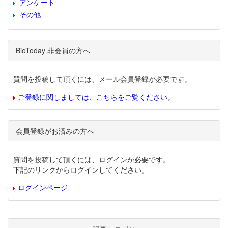
アンケート
その他
BioToday 非会員の方へ
質問を投稿して頂くには、メール会員登録が必要です。
ご登録に関しましては、こちらをご覧ください。
会員登録がお済みの方へ
質問を投稿して頂くには、ログインが必要です。
下記のリンクからログインしてください。
ログインページ