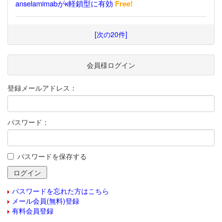
anselamimabがκ軽鎖型に有効
Free!
[次の20件]
会員様ログイン
登録メールアドレス：
パスワード：
パスワードを保存する
パスワードを忘れた方はこちら
メール会員(無料)登録
有料会員登録