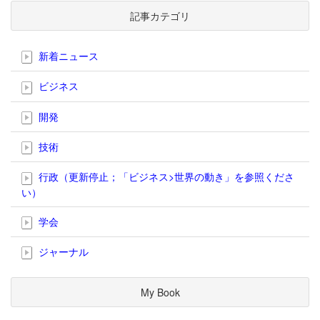
記事カテゴリ
新着ニュース
ビジネス
開発
技術
行政（更新停止；「ビジネス>世界の動き」を参照くださ
い）
学会
ジャーナル
My Book