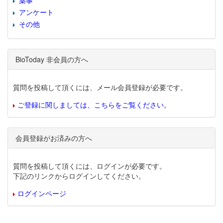
薬事
アンケート
その他
BioToday 非会員の方へ
質問を投稿して頂くには、メール会員登録が必要です。
ご登録に関しましては、こちらをご覧ください。
会員登録がお済みの方へ
質問を投稿して頂くには、ログインが必要です。
下記のリンクからログインしてください。
ログインページ