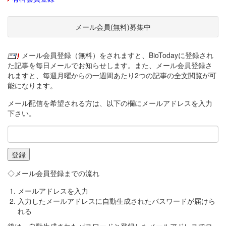
メール会員(無料)募集中
メール会員登録（無料）をされますと、BioTodayに登録され
た記事を毎日メールでお知らせします。また、メール会員登録さ
れますと、毎週月曜からの一週間あたり2つの記事の全文閲覧が可
能になります。
メール配信を希望される方は、以下の欄にメールアドレスを入力
下さい。
◇メール会員登録までの流れ
メールアドレスを入力
入力したメールアドレスに自動生成されたパスワードが届けら
れる