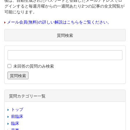
後は、自動生成されたパスワードと登録したメールアドレスでロ
グインすると毎週月曜からの一週間あたり2つの記事の全文閲覧が
可能になります。
メール会員(無料)の詳しい解説はこちらをご覧ください。
質問検索
未回答の質問のみ検索
質問カテゴリー一覧
トップ
前臨床
臨床