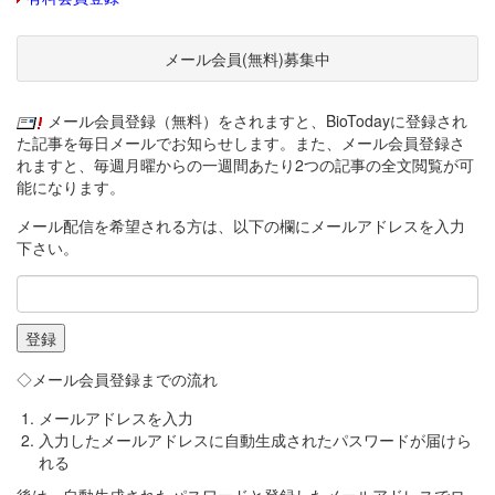
メール会員(無料)募集中
メール会員登録（無料）をされますと、BioTodayに登録され
た記事を毎日メールでお知らせします。また、メール会員登録さ
れますと、毎週月曜からの一週間あたり2つの記事の全文閲覧が可
能になります。
メール配信を希望される方は、以下の欄にメールアドレスを入力
下さい。
◇メール会員登録までの流れ
メールアドレスを入力
入力したメールアドレスに自動生成されたパスワードが届けら
れる