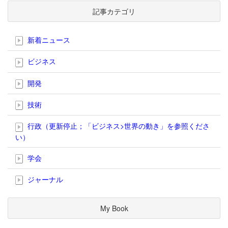
記事カテゴリ
新着ニュース
ビジネス
開発
技術
行政（更新停止；「ビジネス>世界の動き」を参照くださ
い）
学会
ジャーナル
My Book