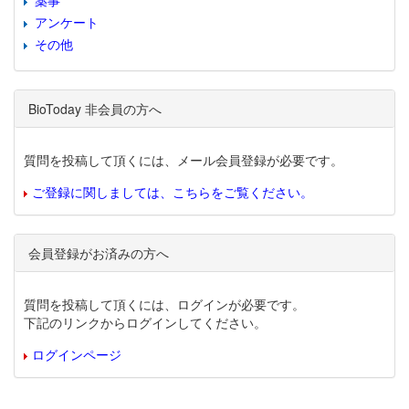
薬事
アンケート
その他
BioToday 非会員の方へ
質問を投稿して頂くには、メール会員登録が必要です。
ご登録に関しましては、こちらをご覧ください。
会員登録がお済みの方へ
質問を投稿して頂くには、ログインが必要です。
下記のリンクからログインしてください。
ログインページ