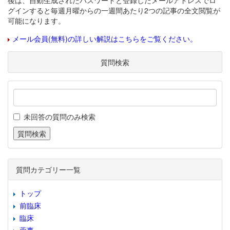
後は、自動生成されたパスワードと登録したメールアドレスでロ
グインすると毎週月曜からの一週間あたり2つの記事の全文閲覧が
可能になります。
メール会員(無料)の詳しい解説はこちらをご覧ください。
質問検索
未回答の質問のみ検索
質問カテゴリー一覧
トップ
前臨床
臨床