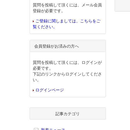
質問を投稿して頂くには、メール会員
登録が必要です。
ご登録に関しましては、こちらをご
覧ください。
会員登録がお済みの方へ
質問を投稿して頂くには、ログインが
必要です。
下記のリンクからログインしてくださ
い。
ログインページ
記事カテゴリ
新着ニュース