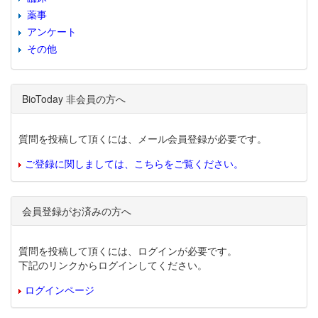
薬事
アンケート
その他
BioToday 非会員の方へ
質問を投稿して頂くには、メール会員登録が必要です。
ご登録に関しましては、こちらをご覧ください。
会員登録がお済みの方へ
質問を投稿して頂くには、ログインが必要です。
下記のリンクからログインしてください。
ログインページ