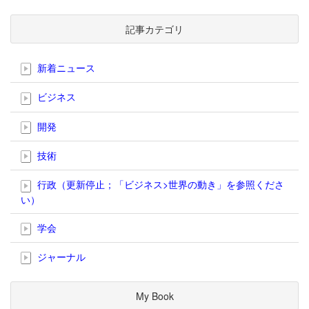
記事カテゴリ
新着ニュース
ビジネス
開発
技術
行政（更新停止；「ビジネス>世界の動き」を参照くださ
い）
学会
ジャーナル
My Book