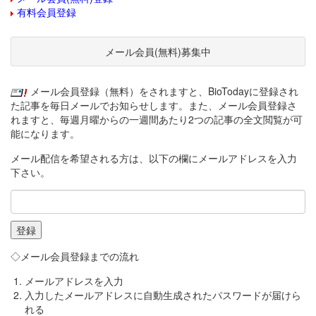
有料会員登録
メール会員(無料)募集中
メール会員登録（無料）をされますと、BioTodayに登録され
た記事を毎日メールでお知らせします。また、メール会員登録さ
れますと、毎週月曜からの一週間あたり2つの記事の全文閲覧が可
能になります。
メール配信を希望される方は、以下の欄にメールアドレスを入力
下さい。
◇メール会員登録までの流れ
メールアドレスを入力
入力したメールアドレスに自動生成されたパスワードが届けら
れる