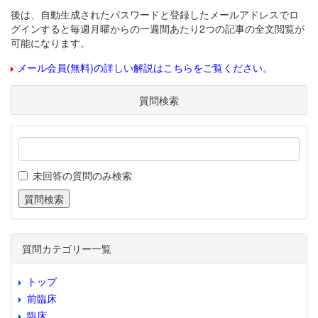
後は、自動生成されたパスワードと登録したメールアドレスでロ
グインすると毎週月曜からの一週間あたり2つの記事の全文閲覧が
可能になります。
メール会員(無料)の詳しい解説はこちらをご覧ください。
質問検索
未回答の質問のみ検索
質問カテゴリー一覧
トップ
前臨床
臨床