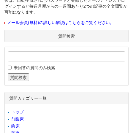
後は、自動生成されたパスワードと登録したメールアドレスでロ
グインすると毎週月曜からの一週間あたり2つの記事の全文閲覧が
可能になります。
メール会員(無料)の詳しい解説はこちらをご覧ください。
質問検索
未回答の質問のみ検索
質問カテゴリー一覧
トップ
前臨床
臨床