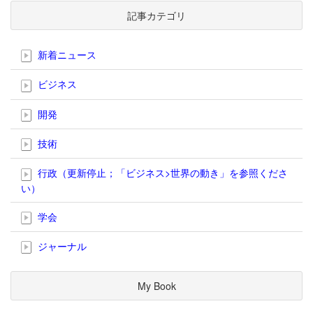
記事カテゴリ
新着ニュース
ビジネス
開発
技術
行政（更新停止；「ビジネス>世界の動き」を参照くださ
い）
学会
ジャーナル
My Book