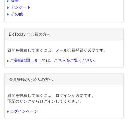
薬事
アンケート
その他
BioToday 非会員の方へ
質問を投稿して頂くには、メール会員登録が必要です。
ご登録に関しましては、こちらをご覧ください。
会員登録がお済みの方へ
質問を投稿して頂くには、ログインが必要です。
下記のリンクからログインしてください。
ログインページ