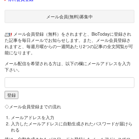
メール会員(無料)募集中
メール会員登録（無料）をされますと、BioTodayに登録され
た記事を毎日メールでお知らせします。また、メール会員登録さ
れますと、毎週月曜からの一週間あたり2つの記事の全文閲覧が可
能になります。
メール配信を希望される方は、以下の欄にメールアドレスを入力
下さい。
◇メール会員登録までの流れ
メールアドレスを入力
入力したメールアドレスに自動生成されたパスワードが届けら
れる