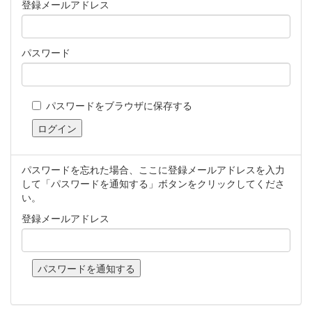
登録メールアドレス
パスワード
パスワードをブラウザに保存する
パスワードを忘れた場合、ここに登録メールアドレスを入力
して「パスワードを通知する」ボタンをクリックしてくださ
い。
登録メールアドレス