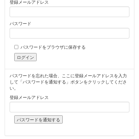
登録メールアドレス
パスワード
パスワードをブラウザに保存する
パスワードを忘れた場合、ここに登録メールアドレスを入力
して「パスワードを通知する」ボタンをクリックしてくださ
い。
登録メールアドレス